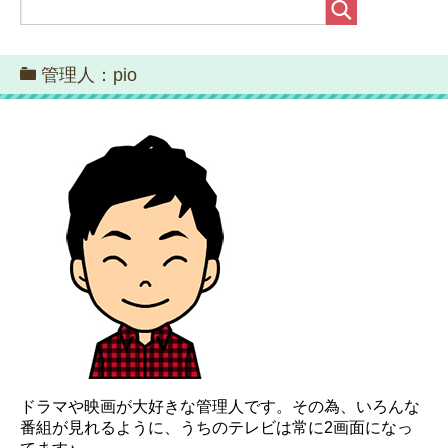
管理人：pio
ドラマや映画が大好きな管理人です。その為、いろんな
番組が見れるように、うちのテレビは常に2画面になっ