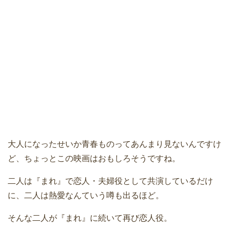
大人になったせいか青春ものってあんまり見ないんですけ
ど、ちょっとこの映画はおもしろそうですね。
二人は『まれ』で恋人・夫婦役として共演しているだけ
に、二人は熱愛なんていう噂も出るほど。
そんな二人が『まれ』に続いて再び恋人役。