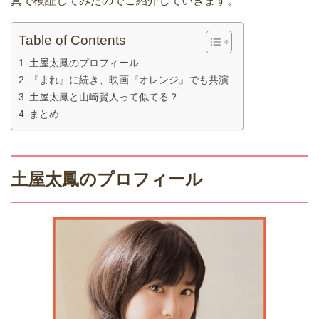
真で検証してみたのでご紹介していきます。
Table of Contents
土屋太鳳のプロフィール
『まれ』に続き、映画『オレンジ』でも共演
土屋太鳳と山崎賢人って似てる？
まとめ
土屋太鳳のプロフィール