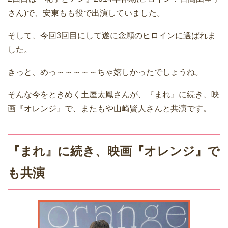
さん)で、安東もも役で出演していました。
そして、今回3回目にして遂に念願のヒロインに選ばれま
した。
きっと、めっ～～～～～ちゃ嬉しかったでしょうね。
そんな今をときめく土屋太鳳さんが、『まれ』に続き、映
画『オレンジ』で、またもや山崎賢人さんと共演です。
『まれ』に続き、映画『オレンジ』で
も共演