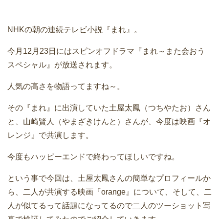
NHKの朝の連続テレビ小説『まれ』。
今月12月23日にはスピンオフドラマ『まれ～また会おう
スペシャル』が放送されます。
人気の高さを物語ってますね～。
その『まれ』に出演していた土屋太鳳（つちやたお）さん
と、山崎賢人（やまざきけんと）さんが、今度は映画『オ
レンジ』で共演します。
今度もハッピーエンドで終わってほしいですね。
という事で今回は、土屋太鳳さんの簡単なプロフィールか
ら、二人が共演する映画『orange』について、そして、二
人が似てるって話題になってるので二人のツーショット写