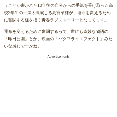
うことが書かれた10年後の自分からの手紙を受け取った高
校2年生の土屋太鳳演じる高宮菜穂が、運命を変えるため
に奮闘する様を描く青春ラブストーリーとなってます。
運命を変えるために奮闘するって、世にも奇妙な物語の
『昨日公園』とか、映画の『バタフライエフェクト』みた
いな感じですかね。
Advertisements