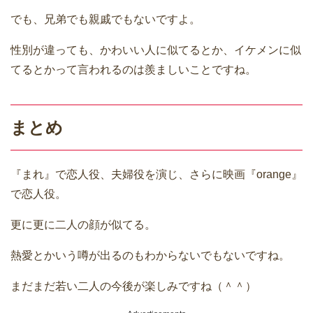
でも、兄弟でも親戚でもないですよ。
性別が違っても、かわいい人に似てるとか、イケメンに似
てるとかって言われるのは羨ましいことですね。
まとめ
『まれ』で恋人役、夫婦役を演じ、さらに映画『orange』
で恋人役。
更に更に二人の顔が似てる。
熱愛とかいう噂が出るのもわからないでもないですね。
まだまだ若い二人の今後が楽しみですね（＾＾）