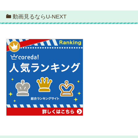
動画見るならU-NEXT