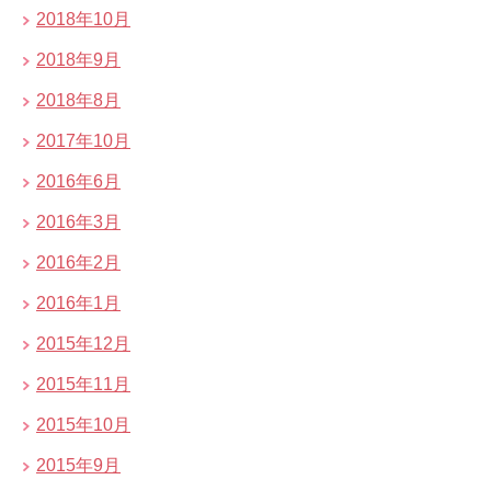
2018年10月
2018年9月
2018年8月
2017年10月
2016年6月
2016年3月
2016年2月
2016年1月
2015年12月
2015年11月
2015年10月
2015年9月