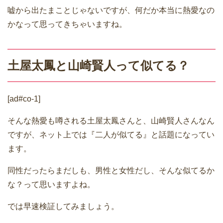
嘘から出たまことじゃないですが、何だか本当に熱愛なの
かなって思ってきちゃいますね。
土屋太鳳と山崎賢人って似てる？
[ad#co-1]
そんな熱愛も噂される土屋太鳳さんと、山崎賢人さんなん
ですが、ネット上では『二人が似てる』と話題になってい
ます。
同性だったらまだしも、男性と女性だし、そんな似てるか
な？って思いますよね。
では早速検証してみましょう。