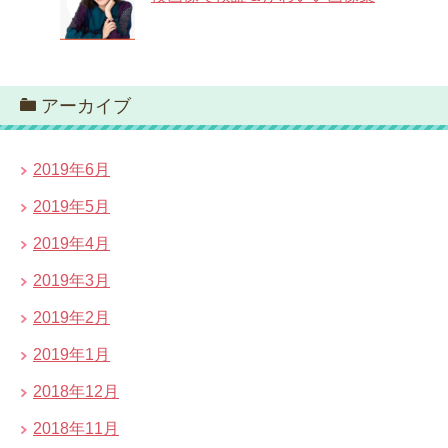
アーカイブ
2019年6月
2019年5月
2019年4月
2019年3月
2019年2月
2019年1月
2018年12月
2018年11月