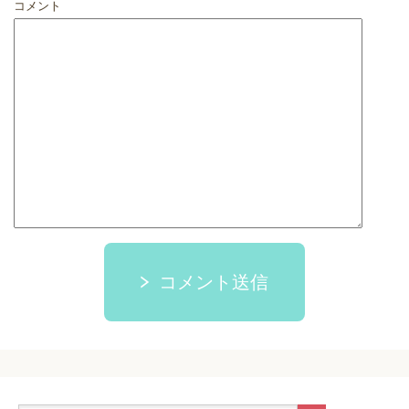
コメント
コメント送信