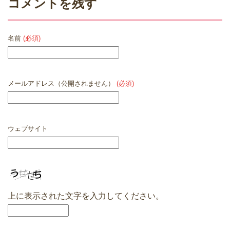
コメントを残す
名前
(必須)
メールアドレス（公開されません）
(必須)
ウェブサイト
上に表示された文字を入力してください。