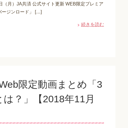
6日（月）JA共済 公式サイト更新 WEB限定プレミア
ージンロード」 […]
続きを読む
Web限定動画まとめ「3
？」【2018年11月