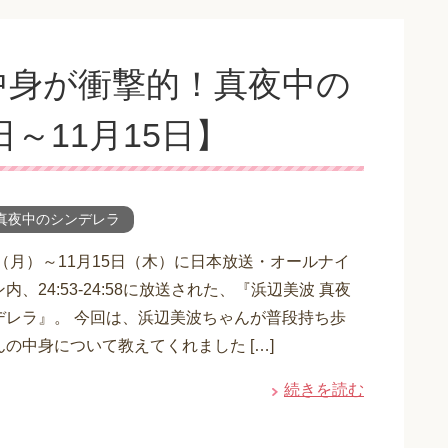
中身が衝撃的！真夜中の
日～11月15日】
真夜中のシンデレラ
日（月）～11月15日（木）に日本放送・オールナイ
内、24:53-24:58に放送された、『浜辺美波 真夜
デレラ』。 今回は、浜辺美波ちゃんが普段持ち歩
の中身について教えてくれました […]
続きを読む