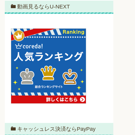
動画見るならU-NEXT
キャッシュレス決済ならPayPay