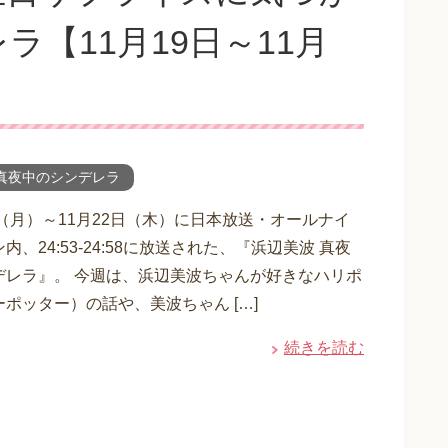
【11月19日～11月
真夜中のシンデレラ
日（月）～11月22日（木）に日本放送・オールナイ
内、24:53-24:58に放送された、『浜辺美波 真夜
デレラ』。 今週は、浜辺美波ちゃんが好きなハリポ
ポッター）の話や、美波ちゃん […]
続きを読む