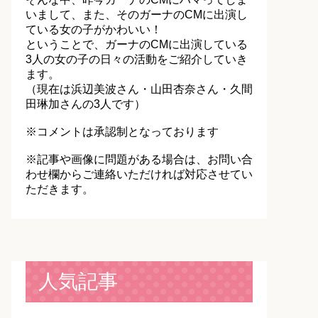
いまして、また、そのガーナのCMに出演し
ている女の子がかわいい！
ということで、ガーナのCMに出演している
3人の女の子の日々の活動をご紹介していき
ます。
（現在は浜辺美波さん・山田杏奈さん・久間
田琳加さんの3人です）
※コメントは承認制となっております
※記事や画像に問題がある場合は、お問い合
わせ欄からご連絡いただければ対応させてい
ただきます。
人気記事