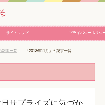
る
サイトマップ
プライバシーポリシ
」の記事一覧
「2018年11月」の記事一覧
生日サプライズに気づか