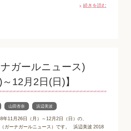
続きを読む
ーナガールニュース)
)～12月2日(日)】
山田杏奈
浜辺美波
18年11月26日（月）～12月2日（日）の、
S（ガーナガールニュース）です。 浜辺美波 2018