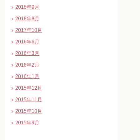
2018年9月
2018年8月
2017年10月
2016年6月
2016年3月
2016年2月
2016年1月
2015年12月
2015年11月
2015年10月
2015年9月