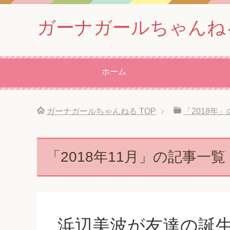
ガーナガールちゃんね
ホーム
ガーナガールちゃんねる
TOP
「2018年
「2018年11月」の記事一覧
浜辺美波が友達の誕