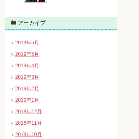
アーカイブ
2019年6月
2019年5月
2019年4月
2019年3月
2019年2月
2019年1月
2018年12月
2018年11月
2018年10月