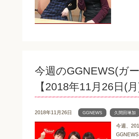
今週のGGNEWS(ガ
【2018年11月26日(月
2018年11月26日
GGNEWS
久間田琳加
今週、20
GGNEW