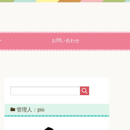
ー
お問い合わせ
管理人：pio