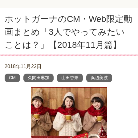
ホットガーナのCM・Web限定動
画まとめ「3人でやってみたい
ことは？」【2018年11月篇】
2018年11月22日
CM
久間田琳加
山田杏奈
浜辺美波