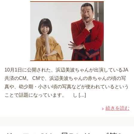
10月1日に公開された、浜辺美波ちゃんが出演しているJA
共済のCM。 CMで、浜辺美波ちゃんの赤ちゃんの頃の写
真や、幼少期・小さい頃の写真などが使われているという
ことで話題になっています。 し […]
続きを読む