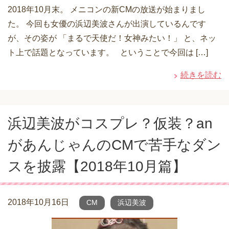
2018年10月末。 メニコンの新CMの放送が始まりまし
た。 今回も女優の浜辺美波さんが出演しているんです
が、その姿が 「まるで天使だ！女神みたい！」 と、ネッ
ト上で話題となっています。 ということで今回は […]
続きを読む
浜辺美波がコスプレ？仮装？an
があんじゃんのCMで苦手なダン
スを披露【2018年10月篇】
2018年10月16日
CM
浜辺美波