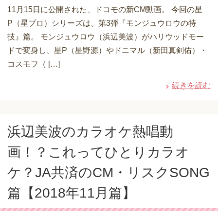
11月15日に公開された、ドコモの新CM動画。 今回の星
P（星プロ）シリーズは、第3弾『モンジュウロウの特
技』篇。 モンジュウロウ（浜辺美波）がハリウッドモー
ドで変身し、星P（星野源）やドニマル（新田真剣佑）・
コスモフ（ […]
続きを読む
浜辺美波のカラオケ熱唱動
画！？これってひとりカラオ
ケ？JA共済のCM・リスクSONG
篇【2018年11月篇】