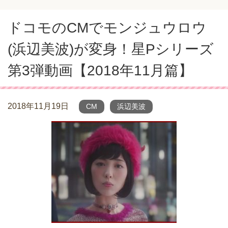
ドコモのCMでモンジュウロウ
(浜辺美波)が変身！星Pシリーズ
第3弾動画【2018年11月篇】
2018年11月19日
CM
浜辺美波