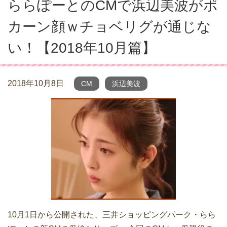
ららぽーとのCMで浜辺美波がポ
カーン顔ｗチョベリグが通じな
い！【2018年10月篇】
2018年10月8日
CM
浜辺美波
10月1日から公開された、三井ショッピングパーク・らら