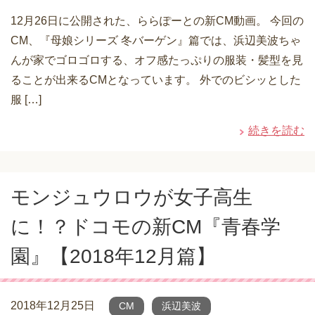
12月26日に公開された、ららぽーとの新CM動画。 今回の
CM、『母娘シリーズ 冬バーゲン』篇では、浜辺美波ちゃ
んが家でゴロゴロする、オフ感たっぷりの服装・髪型を見
ることが出来るCMとなっています。 外でのビシッとした
服 […]
続きを読む
モンジュウロウが女子高生
に！？ドコモの新CM『青春学
園』【2018年12月篇】
2018年12月25日
CM
浜辺美波