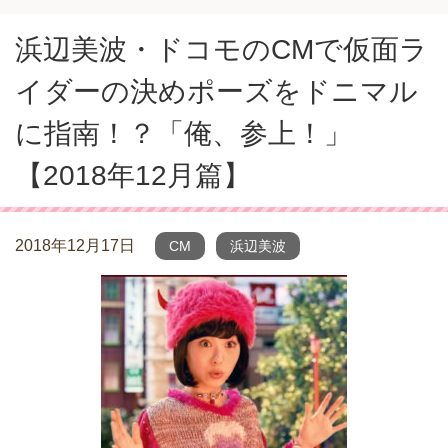
浜辺美波・ドコモのCMで仮面ラ
イダーの決めポーズをドニマル
に指南！？「俺、参上！」
【2018年12月篇】
2018年12月17日
CM
浜辺美波