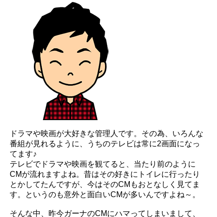
ドラマや映画が大好きな管理人です。その為、いろんな
番組が見れるように、うちのテレビは常に2画面になっ
てます♪
テレビでドラマや映画を観てると、当たり前のように
CMが流れますよね。昔はその好きにトイレに行ったり
とかしてたんですが、今はそのCMもおとなしく見てま
す。というのも意外と面白いCMが多いんですよね～。
そんな中、昨今ガーナのCMにハマってしまいまして、