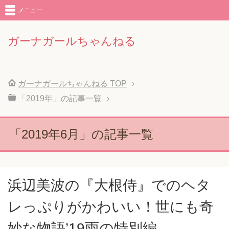
メニュー
ガーナガールちゃんねる
ガーナガールちゃんねる
TOP
「2019年」の記事一覧
「2019年6月」の記事一覧
浜辺美波の『大根侍』でのヘタ
レっぷりがかわいい！世にも奇
妙な物語’19雨の特別編