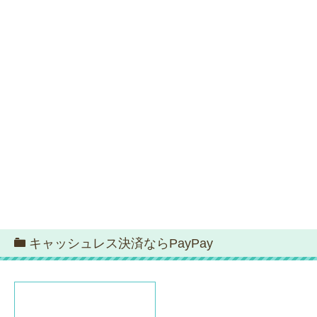
キャッシュレス決済ならPayPay