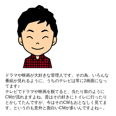
ドラマや映画が大好きな管理人です。その為、いろんな
番組が見れるように、うちのテレビは常に2画面になっ
てます♪
テレビでドラマや映画を観てると、当たり前のように
CMが流れますよね。昔はその好きにトイレに行ったり
とかしてたんですが、今はそのCMもおとなしく見てま
す。というのも意外と面白いCMが多いんですよね～。