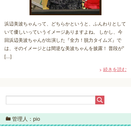
浜辺美波ちゃんって、どちらかというと、ふんわりとして
いて優しいっていうイメージありますよね。 しかし、今
回浜辺美波ちゃんが出演した『全力！脱力タイムズ』で
は、そのイメージとは間逆な美波ちゃんを披露！ 普段が”
[…]
続きを読む
管理人：pio