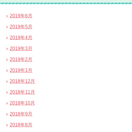
2019年6月
2019年5月
2019年4月
2019年3月
2019年2月
2019年1月
2018年12月
2018年11月
2018年10月
2018年9月
2018年8月