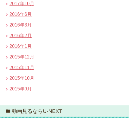
2017年10月
2016年6月
2016年3月
2016年2月
2016年1月
2015年12月
2015年11月
2015年10月
2015年9月
動画見るならU-NEXT