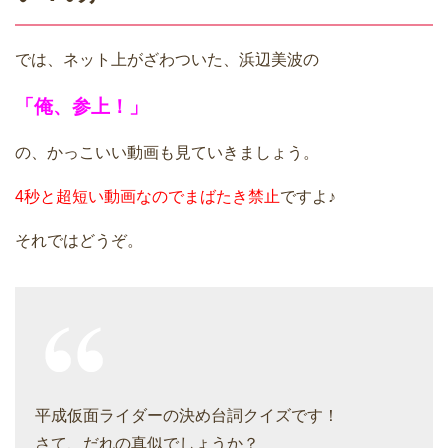
では、ネット上がざわついた、浜辺美波の
「俺、参上！」
の、かっこいい動画も見ていきましょう。
4秒と超短い動画なのでまばたき禁止
ですよ♪
それではどうぞ。
平成仮面ライダーの決め台詞クイズです！
さて、だれの真似でしょうか？