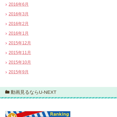
2016年6月
2016年3月
2016年2月
2016年1月
2015年12月
2015年11月
2015年10月
2015年9月
動画見るならU-NEXT