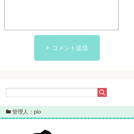
コメント送信
管理人：pio