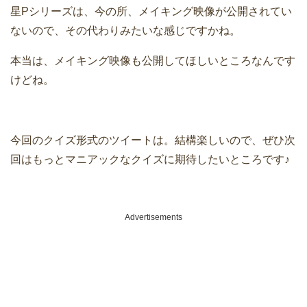
星Pシリーズは、今の所、メイキング映像が公開されてい
ないので、その代わりみたいな感じですかね。
本当は、メイキング映像も公開してほしいところなんです
けどね。
今回のクイズ形式のツイートは。結構楽しいので、ぜひ次
回はもっとマニアックなクイズに期待したいところです♪
Advertisements