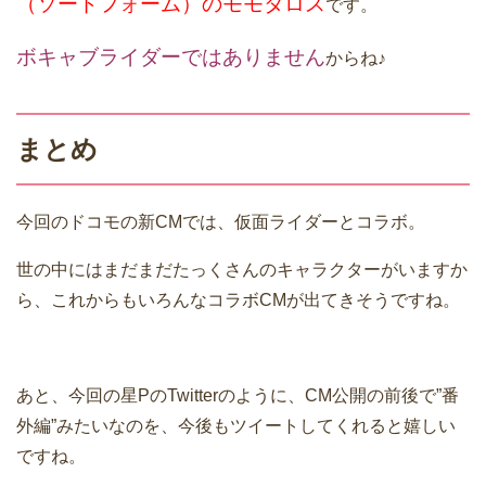
（ソードフォーム）のモモタロス
です。
ボキャブライダーではありません
からね♪
まとめ
今回のドコモの新CMでは、仮面ライダーとコラボ。
世の中にはまだまだたっくさんのキャラクターがいますか
ら、これからもいろんなコラボCMが出てきそうですね。
あと、今回の星PのTwitterのように、CM公開の前後で”番
外編”みたいなのを、今後もツイートしてくれると嬉しい
ですね。