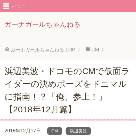
メニュー
ガーナガールちゃんねる
ガーナガールちゃんねる
TOP
CM
浜辺美波・ドコモのCMで仮面ラ
イダーの決めポーズをドニマル
に指南！？「俺、参上！」
【2018年12月篇】
2018年12月17日
CM
浜辺美波