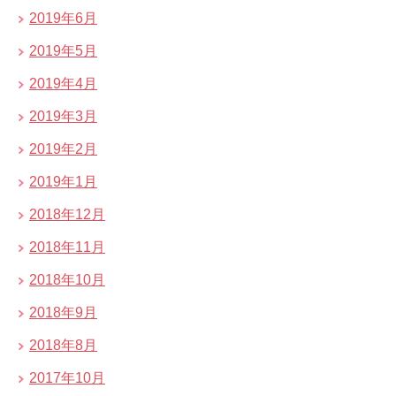
2019年6月
2019年5月
2019年4月
2019年3月
2019年2月
2019年1月
2018年12月
2018年11月
2018年10月
2018年9月
2018年8月
2017年10月