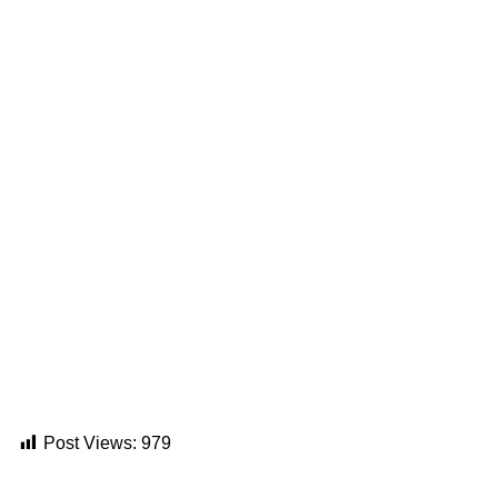
Post Views:
979