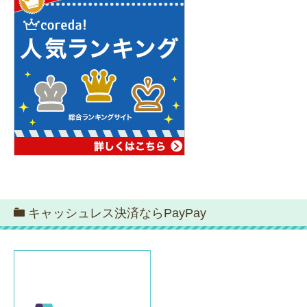
キャッシュレス決済ならPayPay