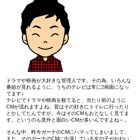
ドラマや映画が大好きな管理人です。その為、いろんな
番組が見れるように、うちのテレビは常に2画面になっ
てます♪
テレビでドラマや映画を観てると、当たり前のように
CMが流れますよね。昔はその好きにトイレに行ったり
とかしてたんですが、今はそのCMもおとなしく見てま
す。というのも意外と面白いCMが多いんですよね～。
そんな中、昨今ガーナのCMにハマってしまいまして、
また、そのガーナのCMに出演している女の子がかわい