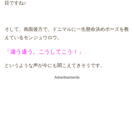
目ですね♪
そして、画面後方で、ドニマルに一生懸命決めポーズを教
えているモンジュウロウ。
「違う違う。こうしてこう！」
というような声が今にも聞こえてきそうです。
Advertisements