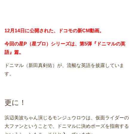
12月14日に公開された、ドコモの新CM動画。
今回の星P（星プロ）シリーズは、第5弾『ドニマルの英
語』篇。
ドニマル（新田真剣佑）が、流暢な英語を披露していま
す。
更に！
浜辺美波ちゃん演じるモンジュウロウは、仮面ライダーの
大ファンということで、ドニマルに決めポーズを指南する