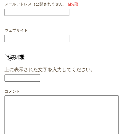
メールアドレス（公開されません）
(必須)
ウェブサイト
上に表示された文字を入力してください。
コメント