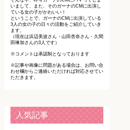
いまして、また、そのガーナのCMに出演し
ている女の子がかわいい！
ということで、ガーナのCMに出演している
3人の女の子の日々の活動をご紹介していき
ます。
（現在は浜辺美波さん・山田杏奈さん・久間
田琳加さんの3人です）
※コメントは承認制となっております
※記事や画像に問題がある場合は、お問い合
わせ欄からご連絡いただければ対応させてい
ただきます。
人気記事