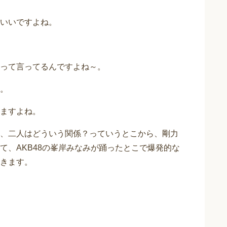
いいですよね。
って言ってるんですよね～。
。
ますよね。
、二人はどういう関係？っていうとこから、剛力
て、AKB48の峯岸みなみが踊ったとこで爆発的な
きます。