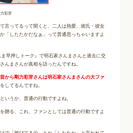
剛力彩芽
て言ってるって聞くと、二人は熱愛、彼氏・彼女
か「したたかだなぁ」って普通思っちゃいますよ
さんま早押しトーク』で明石家さんまさんと過去に交
さんまさんが真相を語ったんですね。
昔から剛力彩芽さんは明石家さんまさんの大ファ
をしてるんですね。
というか、普通の行動ですよね。
を贈る、これ、ファンとしては普通の行動ですよ
けで「媚びてるの」とか「したたか」と言われて