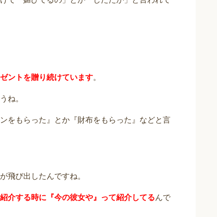
ゼントを贈り続けています
。
うね。
ンをもらった』とか『財布をもらった』などと言
が飛び出したんですね。
紹介する時に『今の彼女や』って紹介してる
んで