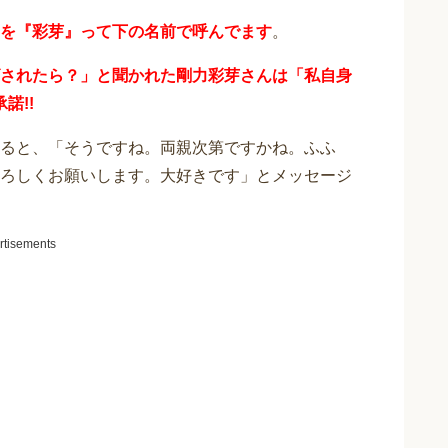
を『彩芽』って下の名前で呼んでます
。
されたら？」と聞かれた剛力彩芽さんは「私自身
諾!!
ると、「そうですね。両親次第ですかね。ふふ
ろしくお願いします。大好きです」とメッセージ
rtisements