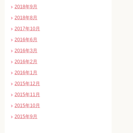
2018年9月
2018年8月
2017年10月
2016年6月
2016年3月
2016年2月
2016年1月
2015年12月
2015年11月
2015年10月
2015年9月