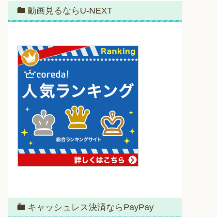
動画見るならU-NEXT
キャッシュレス決済ならPayPay