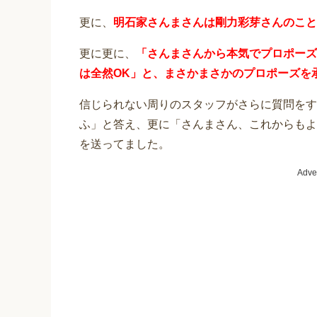
更に、
明石家さんまさんは剛力彩芽さんのこと
更に更に、
「さんまさんから本気でプロポーズ
は全然OK」と、まさかまさかのプロポーズを承
信じられない周りのスタッフがさらに質問をす
ふ」と答え、更に「さんまさん、これからもよ
を送ってました。
Adve