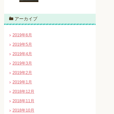
アーカイブ
2019年6月
2019年5月
2019年4月
2019年3月
2019年2月
2019年1月
2018年12月
2018年11月
2018年10月