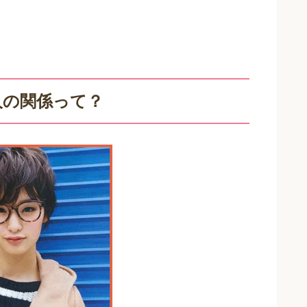
人の関係って？