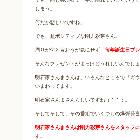
しまう。
何だか悲しいですね。
でも、超ポジティブな剛力彩芽さん。
周りが何と言おうが気にせず、
毎年誕生日プレ
そんなプレゼントがよっぽどうれしいんでしょ
明石家さんまさんは、いろんなところで『ガウ
いまわってます。
明石家さんまさんらしいですね（＾＾；。
そしてそして、その番組でいくつもの爆弾発言
明石家さんまさんは剛力彩芽さんをスタッフに
す。