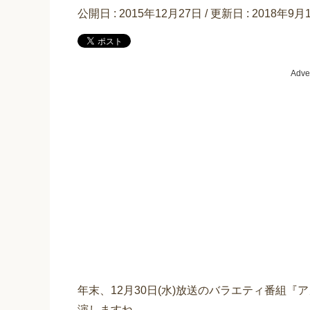
公開日 :
2015年12月27日
/ 更新日 :
2018年9月
Adve
年末、12月30日(水)放送のバラエティ番組『
演しますね。