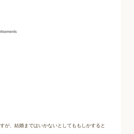
rtisements
すが、結婚まではいかないとしてももしかすると