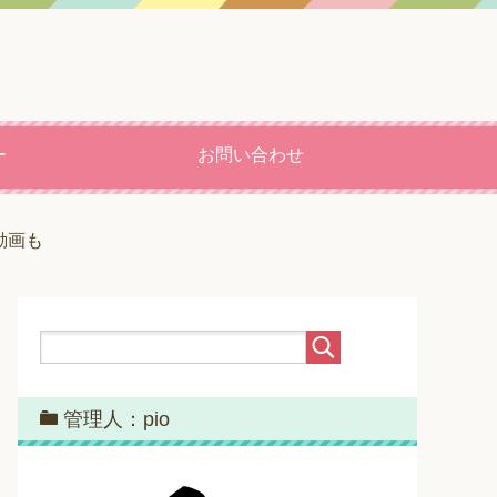
ー
お問い合わせ
動画も
管理人：pio