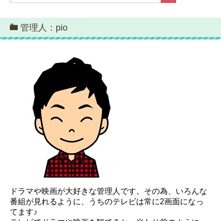
管理人：pio
ドラマや映画が大好きな管理人です。その為、いろんな
番組が見れるように、うちのテレビは常に2画面になっ
てます♪