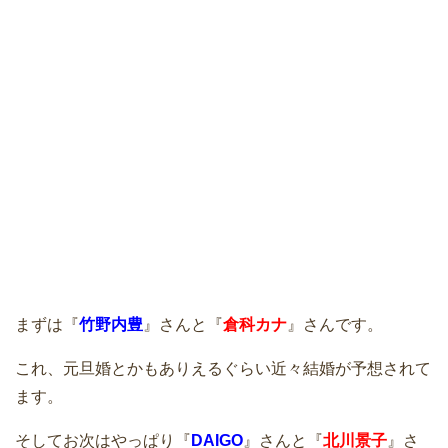
まずは『
竹野内豊
』さんと『
倉科カナ
』さんです。
これ、元旦婚とかもありえるぐらい近々結婚が予想されて
ます。
そしてお次はやっぱり『
DAIGO
』さんと『
北川景子
』さ