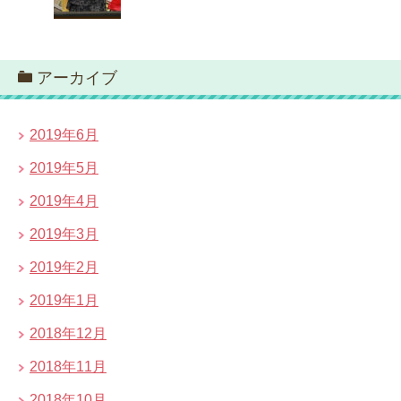
アーカイブ
2019年6月
2019年5月
2019年4月
2019年3月
2019年2月
2019年1月
2018年12月
2018年11月
2018年10月