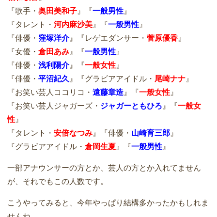
『歌手・
奥田美和子
』『
一般男性
』
『タレント・
河内麻沙美
』『
一般男性
』
『俳優・
窪塚洋介
』『レゲエダンサー・
菅原優香
』
『女優・
倉田あみ
』『
一般男性
』
『俳優・
浅利陽介
』『
一般女性
』
『俳優・
平沼紀久
』『グラビアアイドル・
尾崎ナナ
』
『お笑い芸人ココリコ・
遠藤章造
』『
一般女性
』
『お笑い芸人ジャガーズ・
ジャガーともひろ
』『
一般女
性
』
『タレント・
安倍なつみ
』『俳優・
山崎育三郎
』
『グラビアアイドル・
倉岡生夏
』『
一般男性
』
一部アナウンサーの方とか、芸人の方とか入れてません
が、それでもこの人数です。
こうやってみると、今年やっぱり結構多かったかもしれま
せんね。