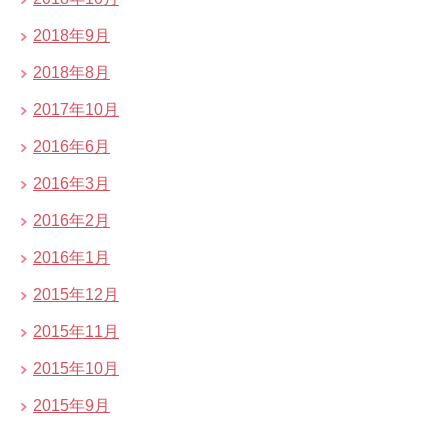
2018年9月
2018年8月
2017年10月
2016年6月
2016年3月
2016年2月
2016年1月
2015年12月
2015年11月
2015年10月
2015年9月