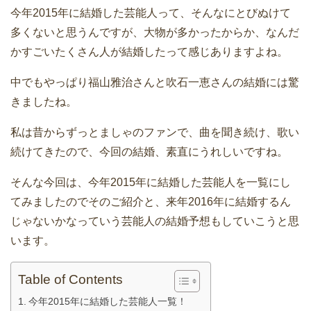
今年2015年に結婚した芸能人って、そんなにとびぬけて
多くないと思うんですが、大物が多かったからか、なんだ
かすごいたくさん人が結婚したって感じありますよね。
中でもやっぱり福山雅治さんと吹石一恵さんの結婚には驚
きましたね。
私は昔からずっとましゃのファンで、曲を聞き続け、歌い
続けてきたので、今回の結婚、素直にうれしいですね。
そんな今回は、今年2015年に結婚した芸能人を一覧にし
てみましたのでそのご紹介と、来年2016年に結婚するん
じゃないかなっていう芸能人の結婚予想もしていこうと思
います。
Table of Contents
今年2015年に結婚した芸能人一覧！