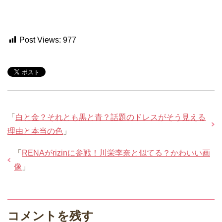
Post Views:
977
「
白と金？それとも黒と青？話題のドレスがそう見える
理由と本当の色
」
「
RENAがrizinに参戦！川栄李奈と似てる？かわいい画
像
」
コメントを残す