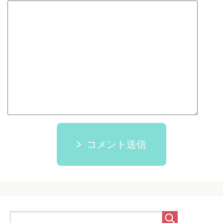
コメント送信