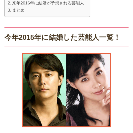
来年2016年に結婚が予想される芸能人
まとめ
今年2015年に結婚した芸能人一覧！