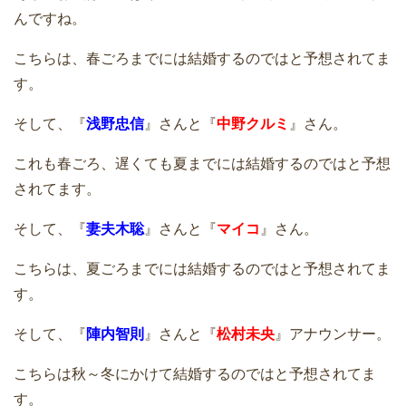
んですね。
こちらは、春ごろまでには結婚するのではと予想されてま
す。
そして、『
浅野忠信
』さんと『
中野クルミ
』さん。
これも春ごろ、遅くても夏までには結婚するのではと予想
されてます。
そして、『
妻夫木聡
』さんと『
マイコ
』さん。
こちらは、夏ごろまでには結婚するのではと予想されてま
す。
そして、『
陣内智則
』さんと『
松村未央
』アナウンサー。
こちらは秋～冬にかけて結婚するのではと予想されてま
す。