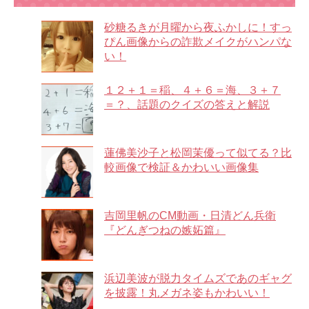
砂糖るきが月曜から夜ふかしに！すっ
ぴん画像からの詐欺メイクがハンパな
い！
１２＋１＝稲、４＋６＝海、３＋７
＝？、話題のクイズの答えと解説
蓮佛美沙子と松岡茉優って似てる？比
較画像で検証＆かわいい画像集
吉岡里帆のCM動画・日清どん兵衛
『どんぎつねの嫉妬篇』
浜辺美波が脱力タイムズであのギャグ
を披露！丸メガネ姿もかわいい！