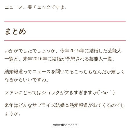
ニュース、要チェックですよ。
まとめ
いかがでしたでしょうか、今年2015年に結婚した芸能人
一覧と、来年2016年に結婚が予想される芸能人一覧。
結婚報道ってニュースを聞いてるこっちもなんだか嬉しく
なるからいいですね。
ファンにとってはショックが大きすぎますが(´･ω･｀)
来年はどんなサプライズ結婚＆熱愛報道が出てくるのでし
ょうか。
Advertisements