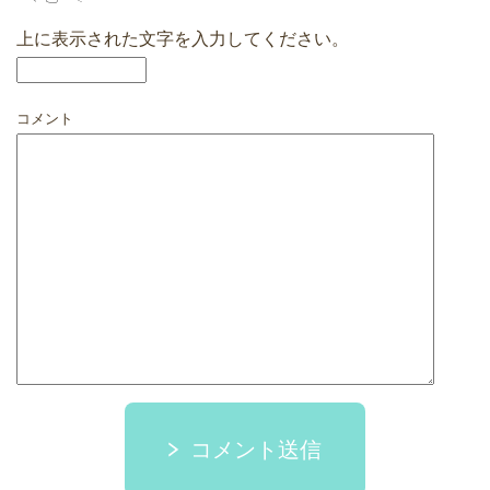
上に表示された文字を入力してください。
コメント
コメント送信