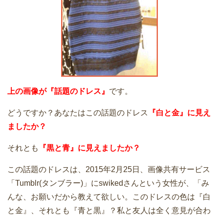
上の画像が『話題のドレス』
です。
どうですか？あなたはこの話題のドレス
『白と金』に見え
ましたか？
それとも
『黒と青』に見えましたか？
この話題のドレスは、2015年2月25日、画像共有サービス
「Tumblr(タンブラー)」にswikedさんという女性が、「み
んな、お願いだから教えて欲しい。このドレスの色は『白
と金』、それとも『青と黒』？私と友人は全く意見が合わ