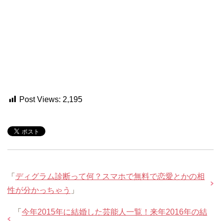
Post Views:
2,195
「
ディグラム診断って何？スマホで無料で恋愛とかの相
性が分かっちゃう
」
「
今年2015年に結婚した芸能人一覧！来年2016年の結