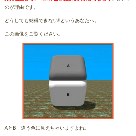
のが理由です。
どうしても納得できない!!というあなたへ。
この画像をご覧ください。
AとB、違う色に見えちゃいますよね。