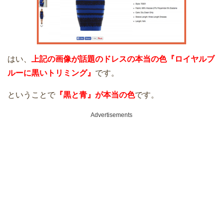
はい、
上記の画像が話題のドレスの本当の色『ロイヤルブ
ルーに黒いトリミング』
です。
ということで
『黒と青』が本当の色
です。
Advertisements