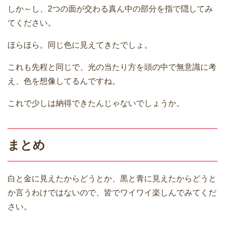
しか～し、2つの面が交わる真ん中の部分を指で隠してみ
てください。
ほらほら。同じ色に見えてきたでしょ。
これも先程と同じで、光の当たり方を頭の中で無意識に考
え、色を想像してるんですね。
これで少しは納得できたんじゃないでしょうか。
まとめ
白と金に見えたからどうとか、黒と青に見えたからどうと
か言うわけではないので、皆でワイワイ楽しんでみてくだ
さい。