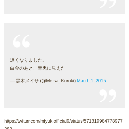
遅くなりました。
白金のあと、青黒に見えたー
— 黒木メイサ (@Meisa_Kuroki)
March 1, 2015
https://twitter.com/miyukiofficial9/status/571319984778977