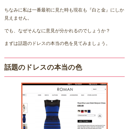
ちなみに私は一番最初に見た時も現在も『白と金』にしか
見えません。
でも、なぜそんなに意見が分かれるのでしょうか？
まずは話題のドレスの本当の色を見てみましょう。
話題のドレスの本当の色