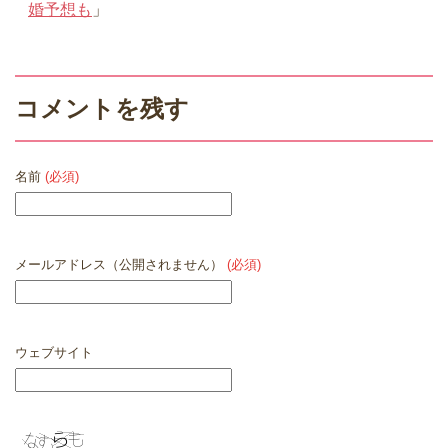
婚予想も
」
コメントを残す
名前
(必須)
メールアドレス（公開されません）
(必須)
ウェブサイト