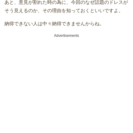
あと、意見が割れた時の為に、今回のなぜ話題のドレスが
そう見えるのか、その理由を知っておくといいですよ。
納得できない人は中々納得できませんからね。
Advertisements