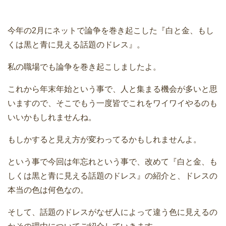
今年の2月にネットで論争を巻き起こした『白と金、もし
くは黒と青に見える話題のドレス』。
私の職場でも論争を巻き起こしましたよ。
これから年末年始という事で、人と集まる機会が多いと思
いますので、そこでもう一度皆でこれをワイワイやるのも
いいかもしれませんね。
もしかすると見え方が変わってるかもしれませんよ。
という事で今回は年忘れという事で、改めて『白と金、も
しくは黒と青に見える話題のドレス』の紹介と、ドレスの
本当の色は何色なの。
そして、話題のドレスがなぜ人によって違う色に見えるの