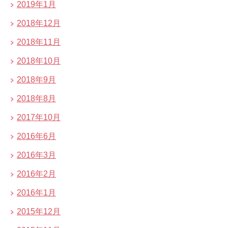
2019年1月
2018年12月
2018年11月
2018年10月
2018年9月
2018年8月
2017年10月
2016年6月
2016年3月
2016年2月
2016年1月
2015年12月