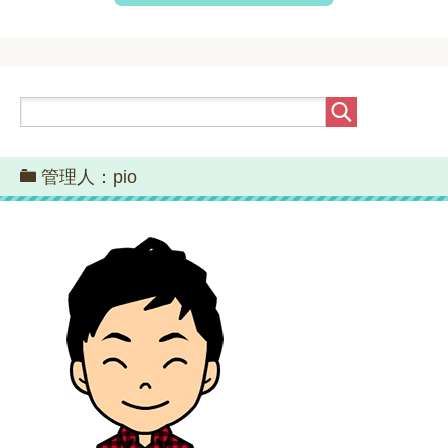
管理人：pio