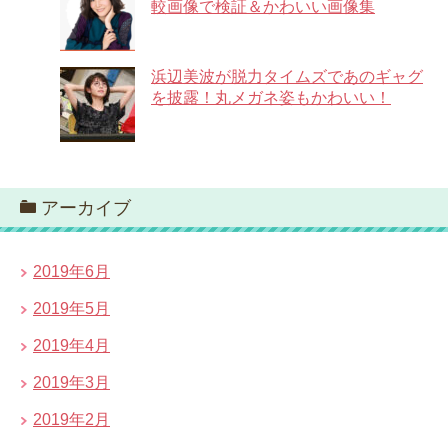
較画像で検証＆かわいい画像集
浜辺美波が脱力タイムズであのギャグ
を披露！丸メガネ姿もかわいい！
アーカイブ
2019年6月
2019年5月
2019年4月
2019年3月
2019年2月