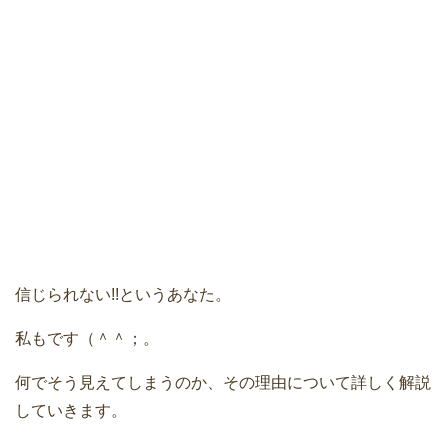
信じられない!!というあなた。
私もです（＾＾；。
何でそう見えてしまうのか、その理由について詳しく解説
していきます。