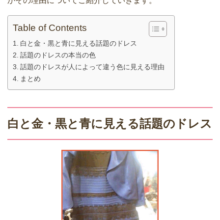
かその理由についてご紹介していきます。
Table of Contents
白と金・黒と青に見える話題のドレス
話題のドレスの本当の色
話題のドレスが人によって違う色に見える理由
まとめ
白と金・黒と青に見える話題のドレス