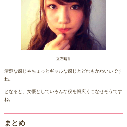
立石晴香
清楚な感じやちょっとギャルな感じとどれもかわいいです
ね。
となると、女優としていろんな役を幅広くこなせそうです
ね。
まとめ