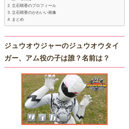
立石晴香のプロフィール
立石晴香のかわいい画像
まとめ
ジュウオウジャーのジュウオウタイ
ガー、アム役の子は誰？名前は？