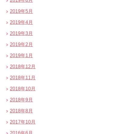
2019年6月
2019年5月
2019年4月
2019年3月
2019年2月
2019年1月
2018年12月
2018年11月
2018年10月
2018年9月
2018年8月
2017年10月
2016年6月