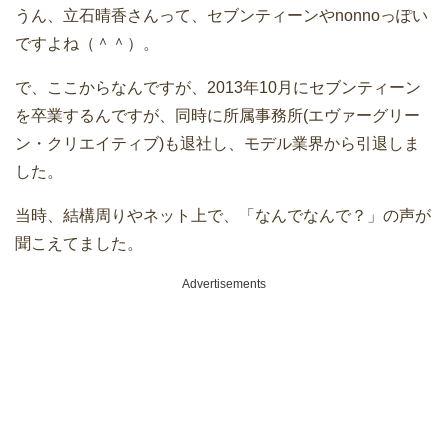
うん、立石晴香さんって、セブンティーンやnonnoっぽい
ですよね（＾＾）。
で、ここからなんですが、2013年10月にセブンティーン
を卒業するんですが、同時に所属事務所(エヴァーグリー
ン・クリエイティブ)も退社し、モデル業界から引退しま
した。
当時、結構周りやネット上で、「なんでなんで？」の声が
聞こえてました。
Advertisements