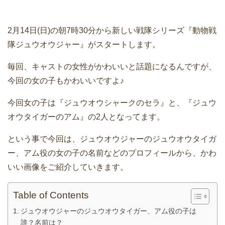
2月14日(日)の朝7時30分から新しい戦隊シリーズ『動物戦
隊ジュウオウジャー』がスタートします。
毎回、キャストの女性がかわいいと話題になるんですが、
今回の女の子もかわいいですよ♪
今回女の子は『ジュウオウシャークのセラ』と、『ジュウ
オウタイガーのアム』の2人となってます。
という事で今回は、ジュウオウジャーのジュウオウタイガ
ー、アム役の女の子の名前などのプロフィールから、かわ
いい画像をご紹介していきます。
Table of Contents
ジュウオウジャーのジュウオウタイガー、アム役の子は
誰？名前は？