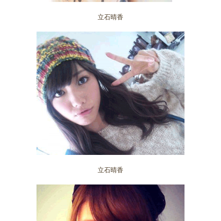
立石晴香
立石晴香