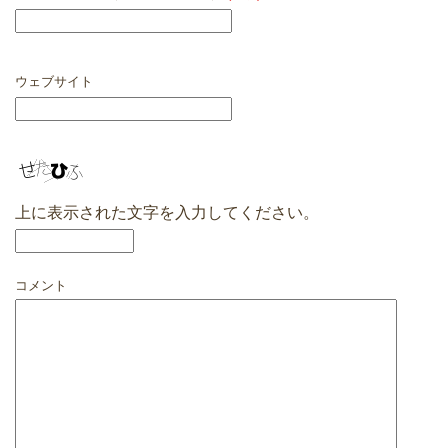
ウェブサイト
上に表示された文字を入力してください。
コメント