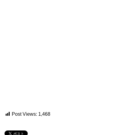
Post Views:
1,468