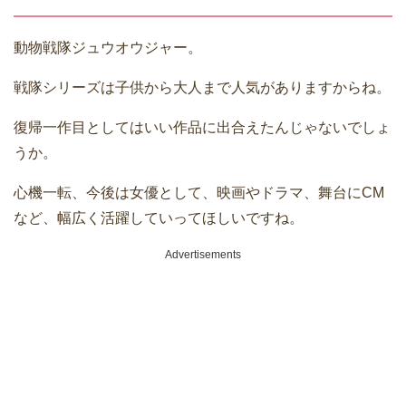
動物戦隊ジュウオウジャー。
戦隊シリーズは子供から大人まで人気がありますからね。
復帰一作目としてはいい作品に出合えたんじゃないでしょ
うか。
心機一転、今後は女優として、映画やドラマ、舞台にCM
など、幅広く活躍していってほしいですね。
Advertisements