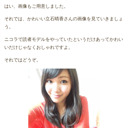
はい、画像もご用意しました。
それでは、かわいい立石晴香さんの画像を見ていきましょ
う。
ニコラで読者モデルをやっていたというだけあってかわい
いだけじゃなくおしゃれですよ。
それではどうぞ。