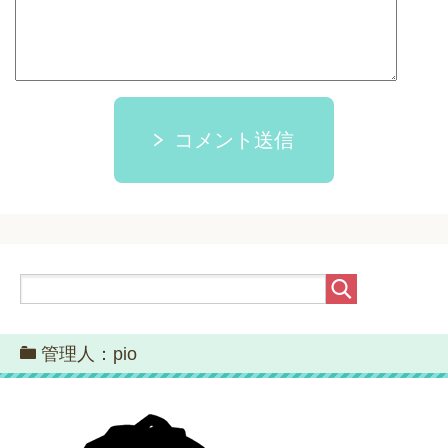
コメント送信
管理人：pio