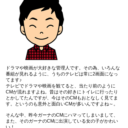
ドラマや映画が大好きな管理人です。その為、いろんな
番組が見れるように、うちのテレビは常に2画面になっ
てます♪
テレビでドラマや映画を観てると、当たり前のように
CMが流れますよね。昔はその好きにトイレに行ったり
とかしてたんですが、今はそのCMもおとなしく見てま
す。というのも意外と面白いCMが多いんですよね～。
そんな中、昨今ガーナのCMにハマってしまいまして、
また、そのガーナのCMに出演している女の子がかわい
い！