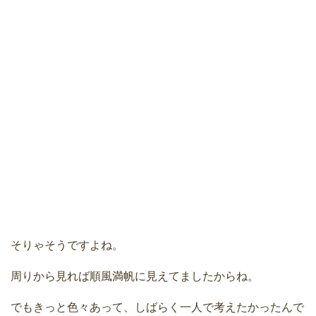
そりゃそうですよね。
周りから見れば順風満帆に見えてましたからね。
でもきっと色々あって、しばらく一人で考えたかったんで