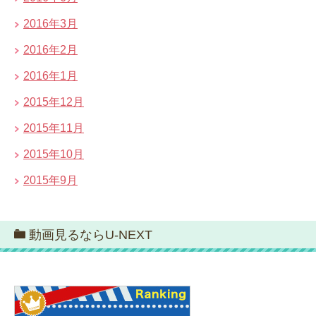
2016年3月
2016年2月
2016年1月
2015年12月
2015年11月
2015年10月
2015年9月
動画見るならU-NEXT