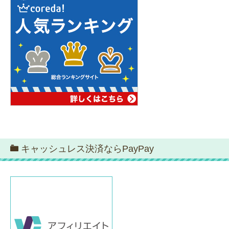
キャッシュレス決済ならPayPay