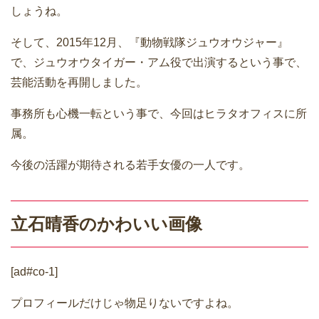
しょうね。
そして、2015年12月、『動物戦隊ジュウオウジャー』
で、ジュウオウタイガー・アム役で出演するという事で、
芸能活動を再開しました。
事務所も心機一転という事で、今回はヒラタオフィスに所
属。
今後の活躍が期待される若手女優の一人です。
立石晴香のかわいい画像
[ad#co-1]
プロフィールだけじゃ物足りないですよね。