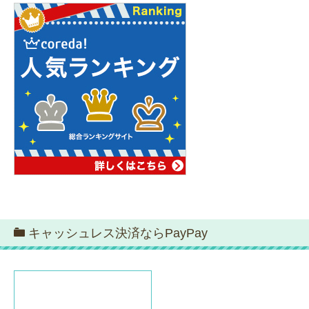
キャッシュレス決済ならPayPay