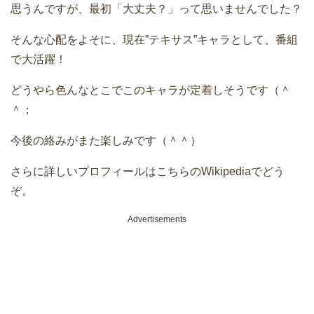
思うんですが、最初「大丈夫？」って思いませんでした？
そんな心配をよそに、現在”テキサス”キャラとして、番組
で大活躍！
どうやら色んなとこでこのキャラが定着しそうです（＾
＾；
今後の絡みがまた楽しみです（＾＾）
さらに詳しいプロフィールはこちらのWikipediaでどう
ぞ。
Advertisements