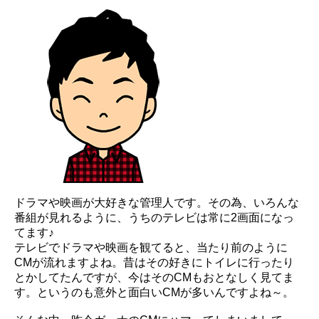
ドラマや映画が大好きな管理人です。その為、いろんな
番組が見れるように、うちのテレビは常に2画面になっ
てます♪
テレビでドラマや映画を観てると、当たり前のように
CMが流れますよね。昔はその好きにトイレに行ったり
とかしてたんですが、今はそのCMもおとなしく見てま
す。というのも意外と面白いCMが多いんですよね～。