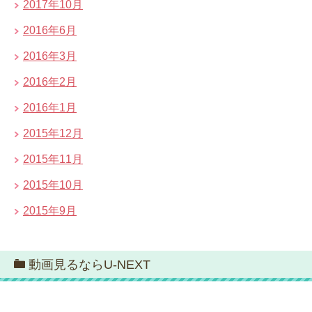
2017年10月
2016年6月
2016年3月
2016年2月
2016年1月
2015年12月
2015年11月
2015年10月
2015年9月
動画見るならU-NEXT