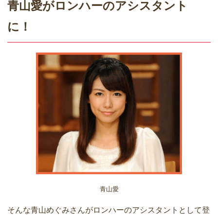
青山愛がロンハーのアシスタント
に！
青山愛
そんな青山めぐみさんがロンハーのアシスタントとして登