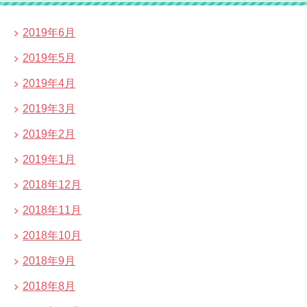
2019年6月
2019年5月
2019年4月
2019年3月
2019年2月
2019年1月
2018年12月
2018年11月
2018年10月
2018年9月
2018年8月