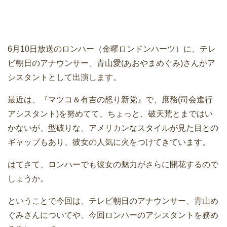
6月10日放送のロンハー（金曜ロンドンハーツ）に、テレ
ビ朝日のアナウンサー、青山愛(あおやまめぐみ)さんがア
シスタントとして出演します。
最近は、『マツコ＆有吉の怒り新党』で、庶務(司会進行
アシスタント)を努めてて、ちょっと、破天荒とまではい
かないが、型破りな、アメリカンなスタイルが見た目との
ギャップもあり、彼女の人気に火をつけてきています。
はてさて、ロンハーでも彼女の魅力がさらに開花するので
しょうか。
ということで今回は、テレビ朝日のアナウンサー、青山め
ぐみさんについてや、今回ロンハーのアシスタントを務め