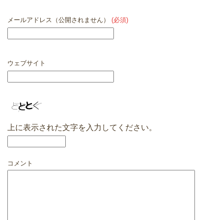
メールアドレス（公開されません）
(必須)
ウェブサイト
上に表示された文字を入力してください。
コメント