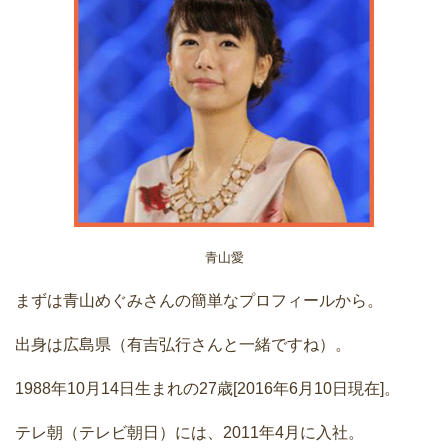
青山愛
まずは青山めぐみさんの簡単なプロフィールから。
出身は広島県（有吉弘行さんと一緒ですね）。
1988年10月14日生まれの27歳[2016年6月10日現在]。
テレ朝（テレビ朝日）には、2011年4月に入社。