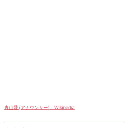
青山愛 (アナウンサー) – Wikipedia