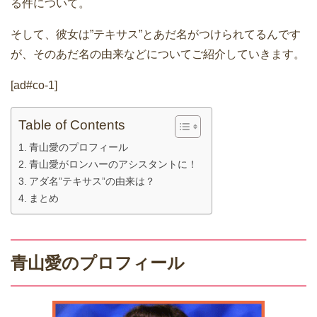
る件について。
そして、彼女は”テキサス”とあだ名がつけられてるんです
が、そのあだ名の由来などについてご紹介していきます。
[ad#co-1]
Table of Contents
青山愛のプロフィール
青山愛がロンハーのアシスタントに！
アダ名”テキサス”の由来は？
まとめ
青山愛のプロフィール