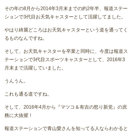
その年の8月から2014年3月末までの約2年半、報道ステー
ションで3代目お天気キャスターとして活躍してました。
やはり綺麗どころはお天気キャスターという道を通ってく
るものなんですね。
そして、お天気キャスターを卒業と同時に、今度は報道ス
テーションで3代目スポーツキャスターとして、2016年3
月末まで活躍していました。
うんうん。
これも通る道ですね。
そして、2016年4月から『マツコ＆有吉の怒り新党』の庶
務に大抜擢！
報道ステーションで青山愛さんを知ってる人ならわかると