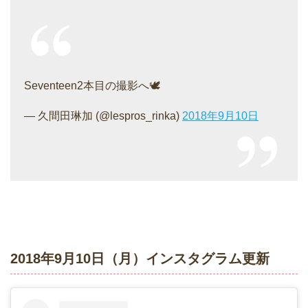
Seventeen2本目の撮影へ🕊
— 久間田琳加 (@lespros_rinka)
2018年9月10日
2018年9月10日（月）インスタグラム更新