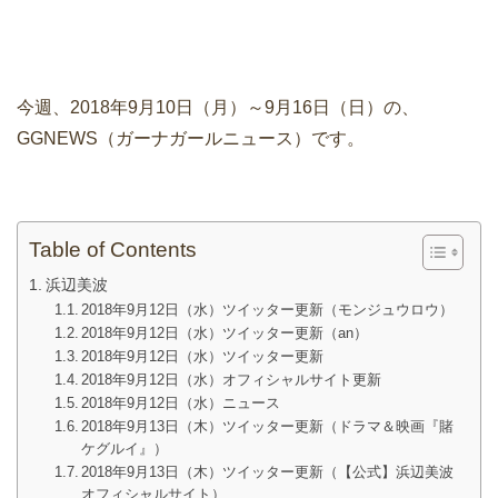
今週、2018年9月10日（月）～9月16日（日）の、
GGNEWS（ガーナガールニュース）です。
Table of Contents
浜辺美波
2018年9月12日（水）ツイッター更新（モンジュウロウ）
2018年9月12日（水）ツイッター更新（an）
2018年9月12日（水）ツイッター更新
2018年9月12日（水）オフィシャルサイト更新
2018年9月12日（水）ニュース
2018年9月13日（木）ツイッター更新（ドラマ＆映画『賭
ケグルイ』）
2018年9月13日（木）ツイッター更新（【公式】浜辺美波
オフィシャルサイト）