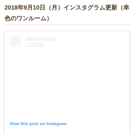
2018年9月10日（月）インスタグラム更新（幸
色のワンルーム）
View this post on Instagram