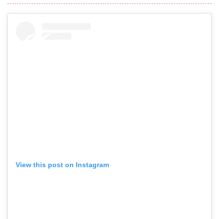
View this post on Instagram