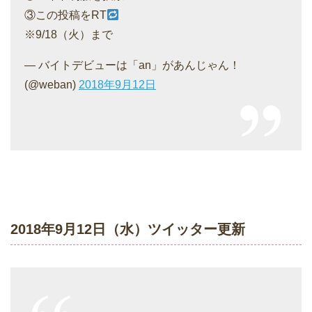
③この投稿をRT
※9/18（火）まで
— バイトデビューは「an」があんじゃん！
(@weban)
2018年9月12日
2018年9月12日（水）ツイッター更新