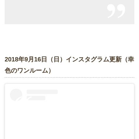
2018年9月16日（日）インスタグラム更新（幸
色のワンルーム）