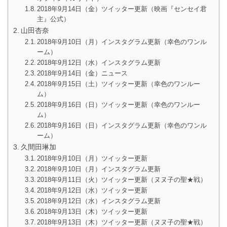
2018年9月14日（金）ツイッター更新（映画『センセイ君
主』公式）
山田杏奈
2018年9月10日（月）インスタグラム更新（幸色のワンル
ーム）
2018年9月12日（水）インスタグラム更新
2018年9月14日（金）ニュース
2018年9月15日（土）ツイッター更新（幸色のワンルー
ム）
2018年9月16日（日）ツイッター更新（幸色のワンルー
ム）
2018年9月16日（日）インスタグラム更新（幸色のワンル
ーム）
久間田琳加
2018年9月10日（月）ツイッター更新
2018年9月10日（月）インスタグラム更新
2018年9月11日（火）ツイッター更新（ヌヌ子の聖★戦）
2018年9月12日（水）ツイッター更新
2018年9月12日（水）インスタグラム更新
2018年9月13日（木）ツイッター更新
2018年9月13日（木）ツイッター更新（ヌヌ子の聖★戦）