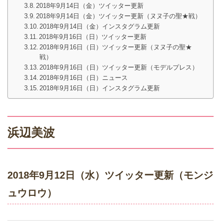
2018年9月14日（金）ツイッター更新
2018年9月14日（金）ツイッター更新（ヌヌ子の聖★戦）
2018年9月14日（金）インスタグラム更新
2018年9月16日（日）ツイッター更新
2018年9月16日（日）ツイッター更新（ヌヌ子の聖★
戦）
2018年9月16日（日）ツイッター更新（モデルプレス）
2018年9月16日（日）ニュース
2018年9月16日（日）インスタグラム更新
浜辺美波
2018年9月12日（水）ツイッター更新（モンジ
ュウロウ）