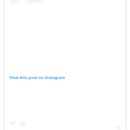
View this post on Instagram