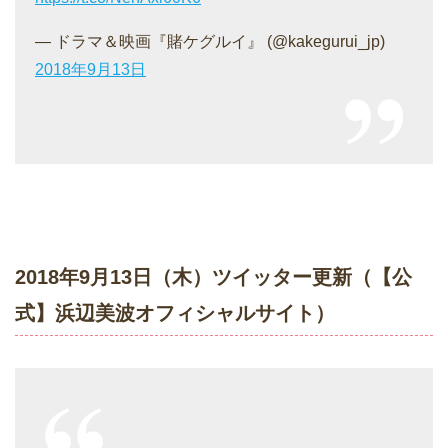
— ドラマ＆映画『賭ケグルイ』 (@kakegurui_jp)
2018年9月13日
2018年9月13日（木）ツイッター更新（【公
式】浜辺美波オフィシャルサイト）