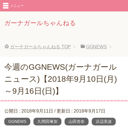
メニュー
ガーナガールちゃんねる
ガーナガールちゃんねる
TOP
GGNEWS
今週のGGNEWS(ガーナガール
ニュース)【2018年9月10日(月)
～9月16日(日)】
公開日 :
2018年9月11日
/ 更新日 :
2018年9月17日
GGNEWS
久間田琳加
山田杏奈
浜辺美波