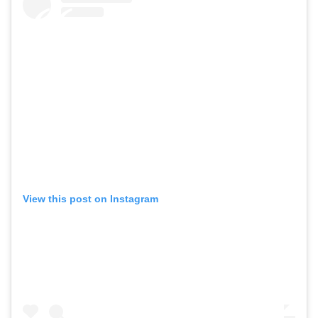
View this post on Instagram