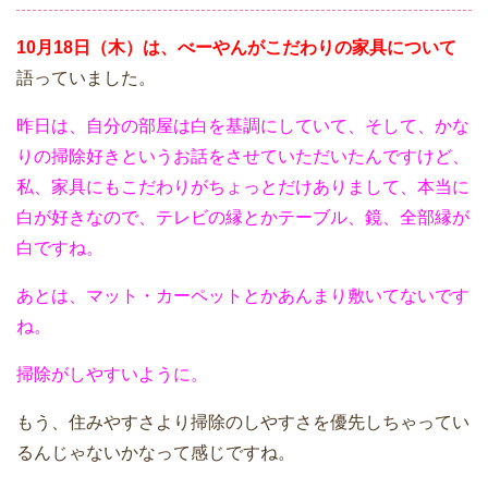
10月18日（木）は、べーやんがこだわりの家具について
語っていました。
昨日は、自分の部屋は白を基調にしていて、そして、かな
りの掃除好きというお話をさせていただいたんですけど、
私、家具にもこだわりがちょっとだけありまして、本当に
白が好きなので、テレビの縁とかテーブル、鏡、全部縁が
白ですね。
あとは、マット・カーペットとかあんまり敷いてないです
ね。
掃除がしやすいように。
もう、住みやすさより掃除のしやすさを優先しちゃってい
るんじゃないかなって感じですね。