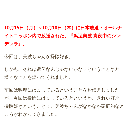
10月15日（月）～10月18日（木）に日本放送・オールナ
イトニッポン内で放送された、『浜辺美波 真夜中のシン
デレラ』。
今回は、美波ちゃんが掃除好き。
しかも、それは遺伝なんじゃないかな？ということなど、
様々なことを語ってくれました。
前回は料理にはまっているということをお伝えしました
が、今回は掃除にはまっているとというか、きれい好き・
掃除好きということで、美波ちゃんがなかなか家庭的なと
ころがわかってきました。