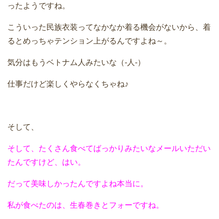
ったようですね。
こういった民族衣装ってなかなか着る機会がないから、着
るとめっちゃテンション上がるんですよね～。
気分はもうベトナム人みたいな（-人-）
仕事だけど楽しくやらなくちゃね♪
そして、
そして、たくさん食べてばっかりみたいなメールいただい
たんですけど、はい。
だって美味しかったんですよね本当に。
私が食べたのは、生春巻きとフォーですね。