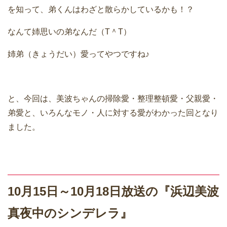
を知って、弟くんはわざと散らかしているかも！？
なんて姉思いの弟なんだ（T＾T）
姉弟（きょうだい）愛ってやつですね♪
と、今回は、美波ちゃんの掃除愛・整理整頓愛・父親愛・
弟愛と、いろんなモノ・人に対する愛がわかった回となり
ました。
10月15日～10月18日放送の『浜辺美波
真夜中のシンデレラ』