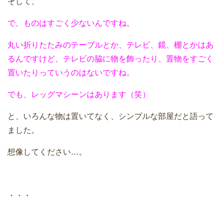
そして、
で、ものはすごく少ないんですね。
丸い折りたたみのテーブルとか、テレビ、鏡、棚とかはあ
るんですけど、テレビの脇に物を飾ったり、置物をすごく
置いたりっていうのはないですね。
でも、レッグマシーンはあります（笑）
と、いろんな物は置いてなく、シンプルな部屋だと語って
ました。
想像してください…。
・・・