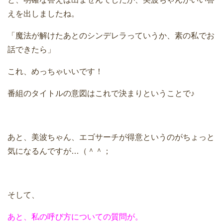
えを出しましたね。
「魔法が解けたあとのシンデレラっていうか、素の私でお
話できたら」
これ、めっちゃいいです！
番組のタイトルの意図はこれで決まりということで♪
あと、美波ちゃん、エゴサーチが得意というのがちょっと
気になるんですが…（＾＾；
そして、
あと、私の呼び方についての質問が。