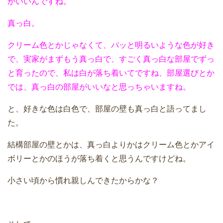
がいいんですね。
真っ白。
クリーム色とかじゃなくて、パッと明るいような色が好き
で、実家がまずもう真っ白で、すごく真っ白な部屋でずっ
と育ったので、私は白が落ち着いてですね、部屋選びとか
では、真っ白の部屋がいいなと思っちゃいますね。
と、好きな色は白色で、部屋の壁も真っ白と語ってまし
た。
結構部屋の壁とかは、真っ白よりかはクリーム色とかアイ
ボリーとかのほうが落ち着くと思うんですけどね。
小さい頃から慣れ親しんできたからかな？