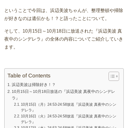
ということで今回は、浜辺美波ちゃんが、整理整頓や掃除
が好きなのは遺伝かも！？と語ったことについて。
そして、10月15日～10月18日に放送された『浜辺美波 真
夜中のシンデレラ』の全体の内容についてご紹介していき
ます。
Table of Contents
浜辺美波は掃除好き！？
10月15日～10月18日放送の『浜辺美波 真夜中のシンデレ
ラ』
10月15日（月）24:53-24:58放送『浜辺美波 真夜中のシン
デレラ』
10月16日（火）24:53-24:58放送『浜辺美波 真夜中のシン
デレラ』
10月17日（水）24:53-24:58放送『浜辺美波 真夜中のシン