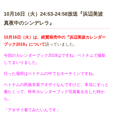
10月16日（火）24:53-24:58放送『浜辺美波
真夜中のシンデレラ』
10月16日（火）は、絶賛発売中の『浜辺美波カレンダー
ブック2019』について
語っていました。
今回のカレンダーブック2019はですね、ベトナムで撮影
してまいりました。
行った場所はベトナムの中でもホーチミンですね。
ベトナムの民族衣装アオザイなんですけど、本当にずっと
着たくって、昨年カレンダーブック写真集を出した時か
ら、
「アオザイ着てみたいんです」