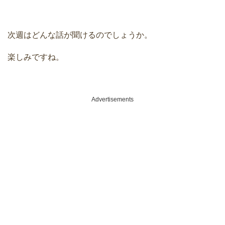
次週はどんな話が聞けるのでしょうか。
楽しみですね。
Advertisements