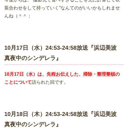
装合わせをして持っていく”なんてのがいいかもしれませ
んね（＾＾；
10月17日（水）24:53-24:58放送『浜辺美波
真夜中のシンデレラ』
10月17日（水）は、先程お伝えした、掃除・整理整頓の
ことについて
語られた回です。
10月18日（木）24:53-24:58放送『浜辺美波
真夜中のシンデレラ』