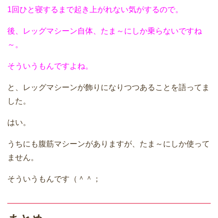
1回ひと寝するまで起き上がれない気がするので。
後、レッグマシーン自体、たま～にしか乗らないですね
～。
そういうもんですよね。
と、レッグマシーンが飾りになりつつあることを語ってま
した。
はい。
うちにも腹筋マシーンがありますが、たま～にしか使って
ません。
そういうもんです（＾＾；