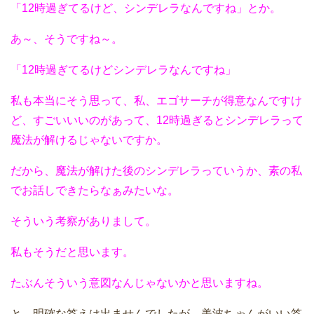
「12時過ぎてるけど、シンデレラなんですね」とか。
あ～、そうですね～。
「12時過ぎてるけどシンデレラなんですね」
私も本当にそう思って、私、エゴサーチが得意なんですけ
ど、すごいいいのがあって、12時過ぎるとシンデレラって
魔法が解けるじゃないですか。
だから、魔法が解けた後のシンデレラっていうか、素の私
でお話しできたらなぁみたいな。
そういう考察がありまして。
私もそうだと思います。
たぶんそういう意図なんじゃないかと思いますね。
と、明確な答えは出ませんでしたが、美波ちゃんがいい答