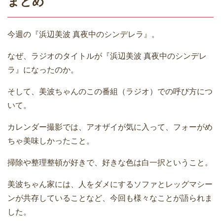
まとめ
今週の『浜辺美波 真夜中のシンデレラ』。
なぜ、ラジオのタイトルが『浜辺美波 真夜中のシンデレ
ラ』になったのか。
そして、美波ちゃんのこの番組（ラジオ）での呼び方につ
いて。
カレンダー撮影では、アオザイが気に入って、フォーがめ
ちゃ美味しかったこと。
掃除や整理整頓が好きで、好きな色は白一択ということ。
美波ちゃん家には、人をダメにするソファとレッグマシー
ンが共存していることなど、今回も様々なことが語られま
した。