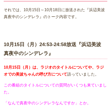
それでは、10月15日～10月18日に放送された『浜辺美波
真夜中のシンデレラ』のトーク内容です。
10月15日（月）24:53-24:58放送『浜辺美波
真夜中のシンデレラ』
10月15日（月）は、ラジオのタイトルについてや、ラジ
オでの美波ちゃんの呼び方について
語っていました。
この番組のタイトルについての質問がいくつも来ていまし
た。
「なんで真夜中のシンデレラなんですか」とか。