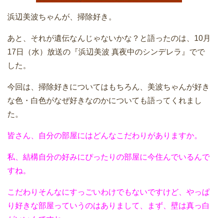
浜辺美波ちゃんが、掃除好き。
あと、それが遺伝なんじゃないかな？と語ったのは、10月
17日（水）放送の『浜辺美波 真夜中のシンデレラ』でで
した。
今回は、掃除好きについてはもちろん、美波ちゃんが好き
な色・白色がなぜ好きなのかについても語ってくれまし
た。
皆さん、自分の部屋にはどんなこだわりがありますか。
私、結構自分の好みにぴったりの部屋に今住んでいるんで
すね。
こだわりそんなにすっごいわけでもないですけど、やっぱ
り好きな部屋っていうのはありまして、まず、壁は真っ白