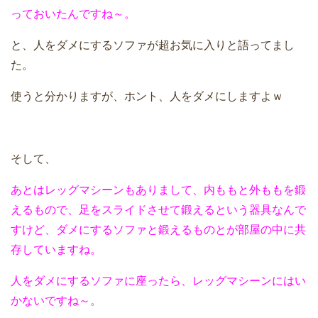
っておいたんですね～。
と、人をダメにするソファが超お気に入りと語ってまし
た。
使うと分かりますが、ホント、人をダメにしますよｗ
そして、
あとはレッグマシーンもありまして、内ももと外ももを鍛
えるもので、足をスライドさせて鍛えるという器具なんで
すけど、ダメにするソファと鍛えるものとが部屋の中に共
存していますね。
人をダメにするソファに座ったら、レッグマシーンにはい
かないですね～。