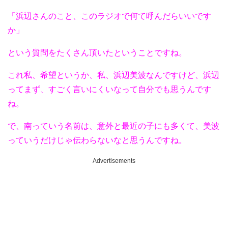
「浜辺さんのこと、このラジオで何て呼んだらいいです
か」
という質問をたくさん頂いたということですね。
これ私、希望というか、私、浜辺美波なんですけど、浜辺
ってまず、すごく言いにくいなって自分でも思うんです
ね。
で、南っていう名前は、意外と最近の子にも多くて、美波
っていうだけじゃ伝わらないなと思うんですね。
Advertisements