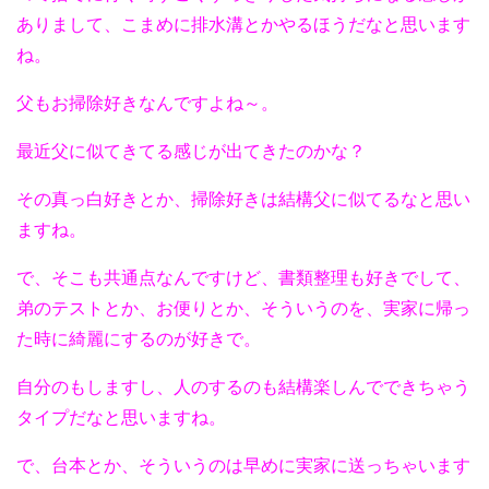
ありまして、こまめに排水溝とかやるほうだなと思います
ね。
父もお掃除好きなんですよね～。
最近父に似てきてる感じが出てきたのかな？
その真っ白好きとか、掃除好きは結構父に似てるなと思い
ますね。
で、そこも共通点なんですけど、書類整理も好きでして、
弟のテストとか、お便りとか、そういうのを、実家に帰っ
た時に綺麗にするのが好きで。
自分のもしますし、人のするのも結構楽しんでできちゃう
タイプだなと思いますね。
で、台本とか、そういうのは早めに実家に送っちゃいます