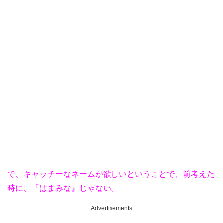
で、キャッチーなネームが欲しいということで、前考えた
時に、『はまみな』じゃない。
Advertisements