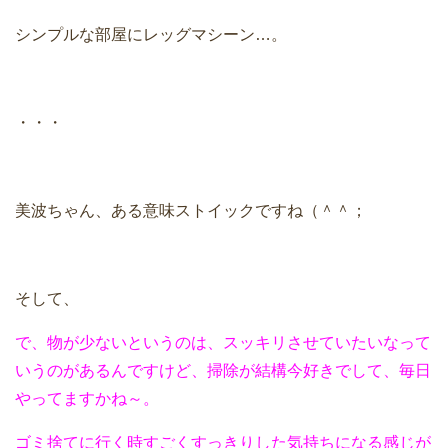
シンプルな部屋にレッグマシーン…。
・・・
美波ちゃん、ある意味ストイックですね（＾＾；
そして、
で、物が少ないというのは、スッキリさせていたいなって
いうのがあるんですけど、掃除が結構今好きでして、毎日
やってますかね～。
ゴミ捨てに行く時すごくすっきりした気持ちになる感じが