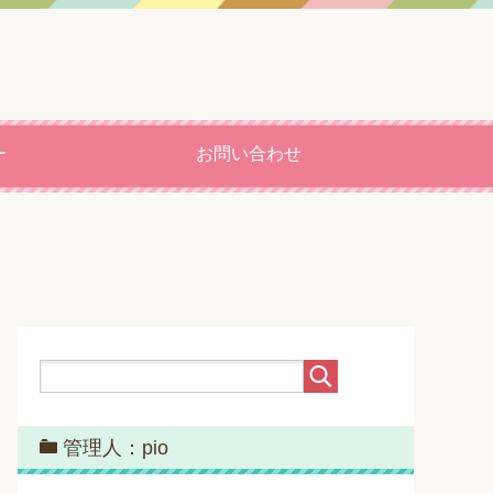
ー
お問い合わせ
管理人：pio