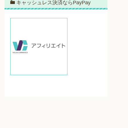
キャッシュレス決済ならPayPay