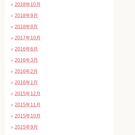
2018年10月
2018年9月
2018年8月
2017年10月
2016年6月
2016年3月
2016年2月
2016年1月
2015年12月
2015年11月
2015年10月
2015年9月