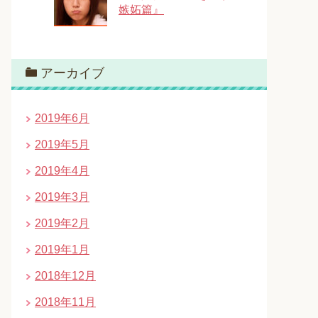
嫉妬篇』
アーカイブ
2019年6月
2019年5月
2019年4月
2019年3月
2019年2月
2019年1月
2018年12月
2018年11月