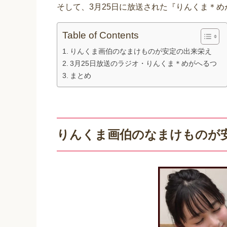
そして、3月25日に放送された『りんくま＊
Table of Contents
りんくま画伯のなまけものが安定の出来栄え
3月25日放送のラジオ・りんくま＊めがへるつ
まとめ
りんくま画伯のなまけものが