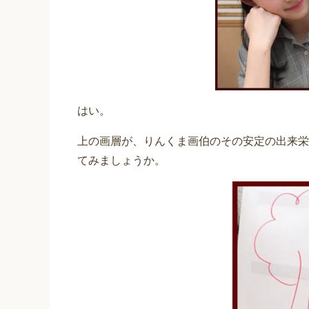
はい。
上の画層が、りんくま画伯のその安定の出来栄
てみましょうか。