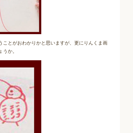
いうことがおわかりかと思いますが、更にりんくま画
ょうか。