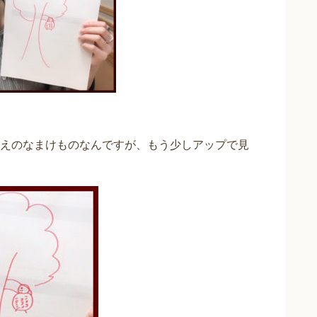
えのなまけものなんですが、もう少しアップで見