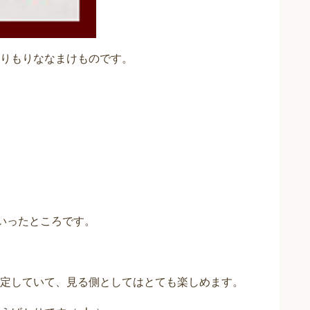
りもりななまけものです。
といったところです。
定していて、見る側としてはとても楽しめます。