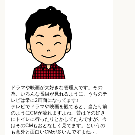
ドラマや映画が大好きな管理人です。その
為、いろんな番組が見れるように、うちのテ
レビは常に2画面になってます♪
テレビでドラマや映画を観てると、当たり前
のようにCMが流れますよね。昔はその好き
にトイレに行ったりとかしてたんですが、今
はそのCMもおとなしく見てます。というの
も意外と面白いCMが多いんですよね～。