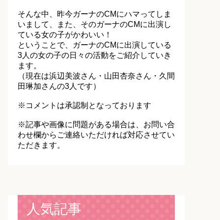
そんな中、昨今ガーナのCMにハマってしま
いまして、また、そのガーナのCMに出演し
ている女の子がかわいい！
ということで、ガーナのCMに出演している
3人の女の子の日々の活動をご紹介していき
ます。
（現在は浜辺美波さん・山田杏奈さん・久間
田琳加さんの3人です）
※コメントは承認制となっております
※記事や画像に問題がある場合は、お問い合
わせ欄からご連絡いただければ対応させてい
ただきます。
人気記事