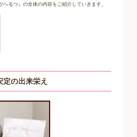
めがへるつ』の全体の内容をご紹介していきます。
安定の出来栄え