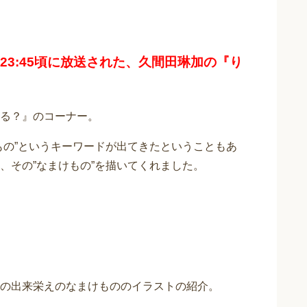
0-23:45頃に放送された、久間田琳加の『り
る？』のコーナー。
もの”というキーワードが出てきたということもあ
、その”なまけもの”を描いてくれました。
の出来栄えのなまけもののイラストの紹介。