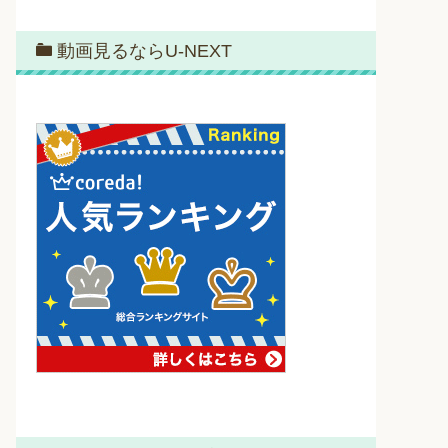
動画見るならU-NEXT