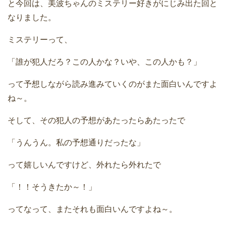
と今回は、美波ちゃんのミステリー好きがにじみ出た回と
なりました。
ミステリーって、
「誰が犯人だろ？この人かな？いや、この人かも？」
って予想しながら読み進みていくのがまた面白いんですよ
ね～。
そして、その犯人の予想があたったらあたったで
「うんうん。私の予想通りだったな」
って嬉しいんですけど、外れたら外れたで
「！！そうきたか～！」
ってなって、またそれも面白いんですよね～。