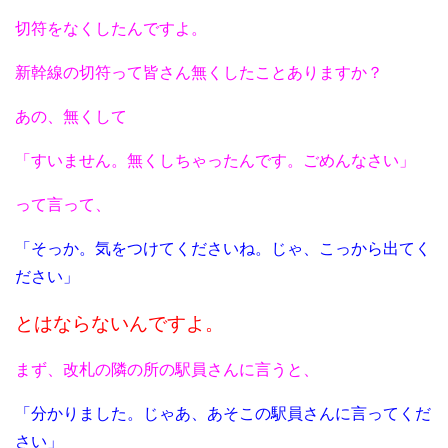
切符をなくしたんですよ。
新幹線の切符って皆さん無くしたことありますか？
あの、無くして
「すいません。無くしちゃったんです。ごめんなさい」
って言って、
「そっか。気をつけてくださいね。じゃ、こっから出てく
ださい」
とはならないんですよ。
まず、改札の隣の所の駅員さんに言うと、
「分かりました。じゃあ、あそこの駅員さんに言ってくだ
さい」