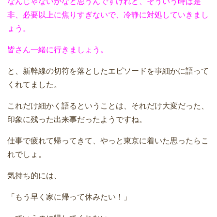
なんじゃないかなと思うんですけれど、そういう時は是
非、必要以上に焦りすぎないで、冷静に対処していきまし
ょう。
皆さん一緒に行きましょう。
と、新幹線の切符を落としたエピソードを事細かに語って
くれてました。
これだけ細かく語るということは、それだけ大変だった、
印象に残った出来事だったようですね。
仕事で疲れて帰ってきて、やっと東京に着いた思ったらこ
れでしょ。
気持ち的には、
「もう早く家に帰って休みたい！」