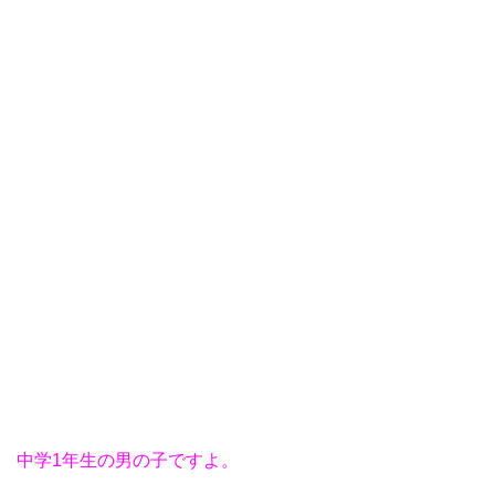
中学1年生の男の子ですよ。