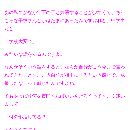
あの私なかなか年下の子と共演することが少なくて、ちっ
ちゃな子役さんとかはたまにあったんですけれど、中学生
だと、
「学校大変？」
みたいな話をするんですよ。
なんかそういう話をすると、なんか自分がこう今まで言わ
れてきたことを、こう自分が相手にするという感じで、成
長したなーって感じたんですよね。
でもやっぱり何を質問すればいいんだろうってすごく迷い
まして、
「何の部活してる？」
とかなんですよ。