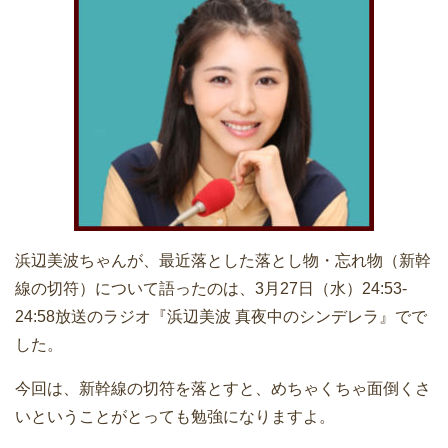
浜辺美波ちゃんが、最近落とした落とし物・忘れ物（新幹
線の切符）について語ったのは、3月27日（水）24:53-
24:58放送のラジオ『浜辺美波 真夜中のシンデレラ』でで
した。
今回は、新幹線の切符を落とすと、めちゃくちゃ面倒くさ
いということがとっても勉強になりますよ。