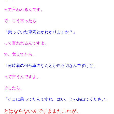
って言われるんです。
で、こう言ったら
「乗っていた車両とかわかりますか？」
って言われるんですよ。
で、覚えてたら、
「何時着の何号車のなんとか席ら辺なんですけど」
って言うんですよ。
そしたら、
「そこに乗ってたんですね。はい、じゃあ出てください」
とはならないんですよまたこれが。