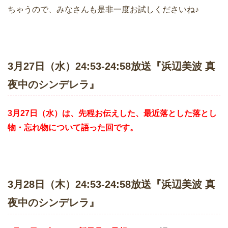
ちゃうので、みなさんも是非一度お試しくださいね♪
3月27日（水）24:53-24:58放送『浜辺美波 真
夜中のシンデレラ』
3月27日（水）は、先程お伝えした、最近落とした落とし
物・忘れ物について
語った回です。
3月28日（木）24:53-24:58放送『浜辺美波 真
夜中のシンデレラ』