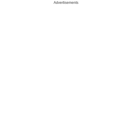
Advertisements