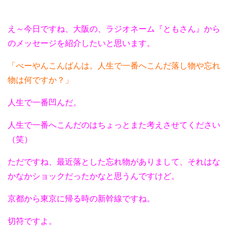
え～今日ですね、大阪の、ラジオネーム『ともさん』から
のメッセージを紹介したいと思います。
「べーやんこんばんは。人生で一番へこんだ落し物や忘れ
物は何ですか？」
人生で一番凹んだ。
人生で一番へこんだのはちょっとまた考えさせてください
（笑）
ただですね、最近落とした忘れ物がありまして、それはな
かなかショックだったかなと思うんですけど。
京都から東京に帰る時の新幹線ですね。
切符ですよ。