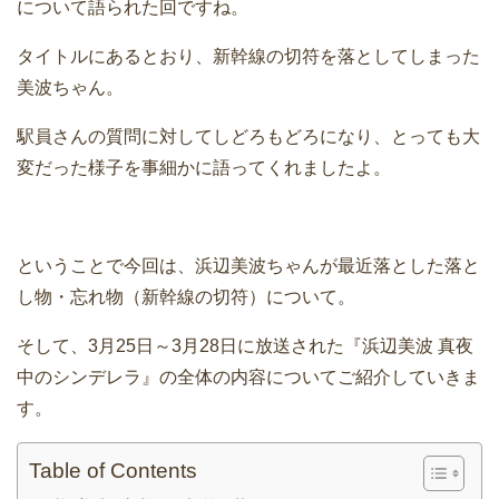
について語られた回ですね。
タイトルにあるとおり、新幹線の切符を落としてしまった
美波ちゃん。
駅員さんの質問に対してしどろもどろになり、とっても大
変だった様子を事細かに語ってくれましたよ。
ということで今回は、浜辺美波ちゃんが最近落とした落と
し物・忘れ物（新幹線の切符）について。
そして、3月25日～3月28日に放送された『浜辺美波 真夜
中のシンデレラ』の全体の内容についてご紹介していきま
す。
Table of Contents