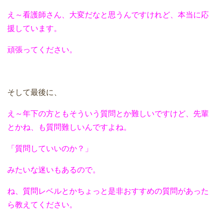
え～看護師さん、大変だなと思うんですけれど、本当に応
援しています。
頑張ってください。
そして最後に、
え～年下の方ともそういう質問とか難しいですけど、先輩
とかね、も質問難しいんですよね。
「質問していいのか？」
みたいな迷いもあるので。
ね、質問レベルとかちょっと是非おすすめの質問があった
ら教えてください。