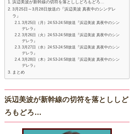
浜辺美波が新幹線の切符を落とししどろもどろ…
3月25日～3月28日放送の『浜辺美波 真夜中のシンデレ
ラ』
3月25日（月）24:53-24:58放送『浜辺美波 真夜中のシン
デレラ』
3月26日（火）24:53-24:58放送『浜辺美波 真夜中のシン
デレラ』
3月27日（水）24:53-24:58放送『浜辺美波 真夜中のシン
デレラ』
3月28日（木）24:53-24:58放送『浜辺美波 真夜中のシン
デレラ』
まとめ
浜辺美波が新幹線の切符を落とししど
ろもどろ…