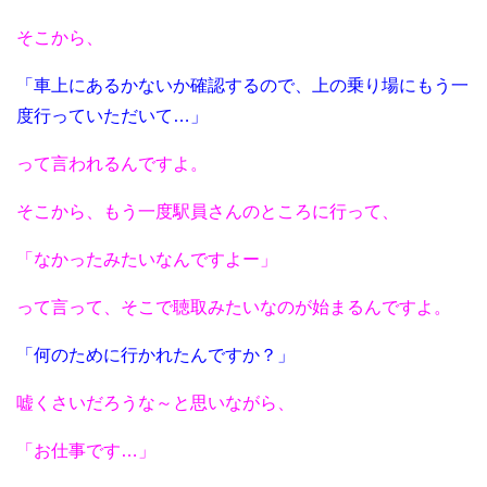
そこから、
「車上にあるかないか確認するので、上の乗り場にもう一
度行っていただいて…」
って言われるんですよ。
そこから、もう一度駅員さんのところに行って、
「なかったみたいなんですよー」
って言って、そこで聴取みたいなのが始まるんですよ。
「何のために行かれたんですか？」
嘘くさいだろうな～と思いながら、
「お仕事です…」