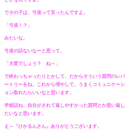
でその子は、弓道って言ったんですよ。
「弓道！？」
みたいな。
弓道の話ないなーと思って、
「大変でしょう？ ね～」
で終わっちゃったりとかして、だからそういう質問のレパ
ートリーをね、これから増やして、うまくコミュニケーシ
ョン取れたらいいなと思います。
学校話ね、自分がされて返しやすかった質問とか思い返し
たいなと思います。
え～『ひかるんさん』ありがとうございます。