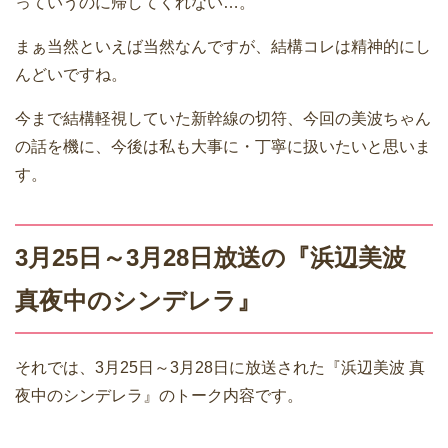
っていうのに帰してくれない…。
まぁ当然といえば当然なんですが、結構コレは精神的にし
んどいですね。
今まで結構軽視していた新幹線の切符、今回の美波ちゃん
の話を機に、今後は私も大事に・丁寧に扱いたいと思いま
す。
3月25日～3月28日放送の『浜辺美波
真夜中のシンデレラ』
それでは、3月25日～3月28日に放送された『浜辺美波 真
夜中のシンデレラ』のトーク内容です。