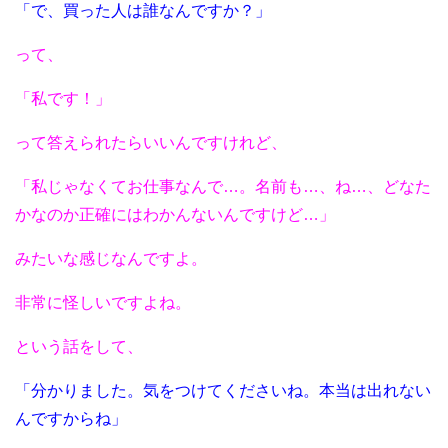
「で、買った人は誰なんですか？」
って、
「私です！」
って答えられたらいいんですけれど、
「私じゃなくてお仕事なんで…。名前も…、ね…、どなた
かなのか正確にはわかんないんですけど…」
みたいな感じなんですよ。
非常に怪しいですよね。
という話をして、
「分かりました。気をつけてくださいね。本当は出れない
んですからね」