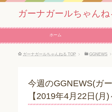
ガーナガールちゃんね
ホーム
ガーナガールちゃんねる
TOP
GGNEWS
今週のGGNEWS(ガ
【2019年4月22日(月)