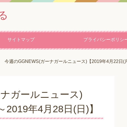
る
サイトマップ
プライバシーポリシ
今週のGGNEWS(ガーナガールニュース)【2019年4月22日(月)
ーナガールニュース)
～2019年4月28日(日)】