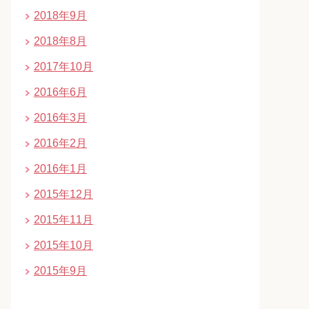
2018年9月
2018年8月
2017年10月
2016年6月
2016年3月
2016年2月
2016年1月
2015年12月
2015年11月
2015年10月
2015年9月