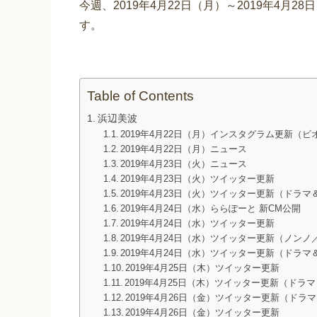
今週、2019年4月22日（月）～2019年4月
す。
Table of Contents
浜辺美波
2019年4月22日（月）インスタグラム更新（
2019年4月22日（月）ニュース
2019年4月23日（火）ニュース
2019年4月23日（火）ツイッター更新
2019年4月23日（火）ツイッター更新（ドラ
2019年4月24日（水）ららぽーと 新CM公開
2019年4月24日（水）ツイッター更新
2019年4月24日（水）ツイッター更新（ノンノ／
2019年4月24日（水）ツイッター更新（ドラ
2019年4月25日（木）ツイッター更新
2019年4月25日（木）ツイッター更新（ドラ
2019年4月26日（金）ツイッター更新（ド
2019年4月26日（金）ツイッター更新