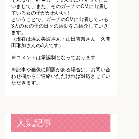
いまして、また、そのガーナのCMに出演し
ている女の子がかわいい！
ということで、ガーナのCMに出演している
3人の女の子の日々の活動をご紹介していき
ます。
（現在は浜辺美波さん・山田杏奈さん・久間
田琳加さんの3人です）
※コメントは承認制となっております
※記事や画像に問題がある場合は、お問い合
わせ欄からご連絡いただければ対応させてい
ただきます。
人気記事