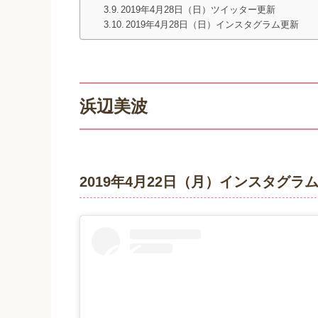
2019年4月28日（日）ツイッター更新
2019年4月28日（日）インスタグラム更新
浜辺美波
2019年4月22日（月）インスタグ