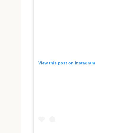
View this post on Instagram