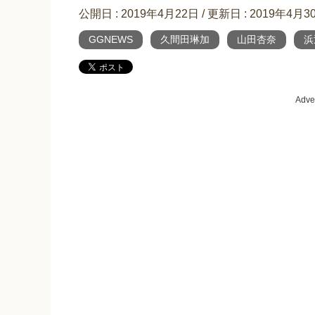
公開日 :
2019年4月22日
/ 更新日 :
2019年4月3
GGNEWS
久間田琳加
山田杏奈
浜
Adve