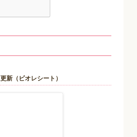
ラム更新（ビオレシート）