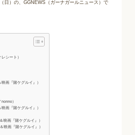
28日（日）の、GGNEWS（ガーナガールニュース）で
ビオレシート）
マ＆映画『賭ケグルイ』）
nonno）
マ＆映画『賭ケグルイ』）
マ＆映画『賭ケグルイ』）
ラマ＆映画『賭ケグルイ』）