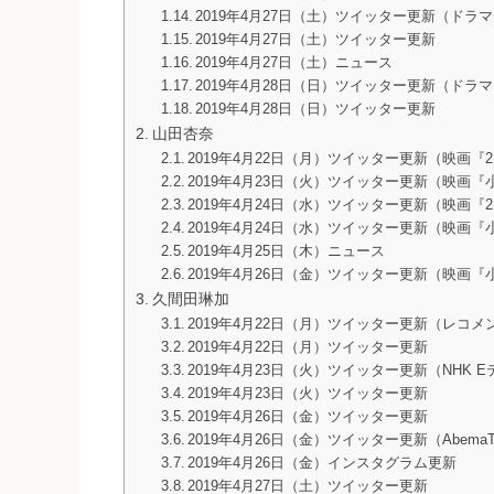
2019年4月27日（土）ツイッター更新（ド
2019年4月27日（土）ツイッター更新
2019年4月27日（土）ニュース
2019年4月28日（日）ツイッター更新（ド
2019年4月28日（日）ツイッター更新
山田杏奈
2019年4月22日（月）ツイッター更新（映画『
2019年4月23日（火）ツイッター更新（映画
2019年4月24日（水）ツイッター更新（映画『
2019年4月24日（水）ツイッター更新（映画
2019年4月25日（木）ニュース
2019年4月26日（金）ツイッター更新（映画
久間田琳加
2019年4月22日（月）ツイッター更新（レコメ
2019年4月22日（月）ツイッター更新
2019年4月23日（火）ツイッター更新（NHK 
2019年4月23日（火）ツイッター更新
2019年4月26日（金）ツイッター更新
2019年4月26日（金）ツイッター更新（AbemaT
2019年4月26日（金）インスタグラム更新
2019年4月27日（土）ツイッター更新