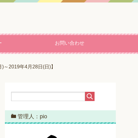
ー
お問い合わせ
～2019年4月28日(日)】
管理人：pio