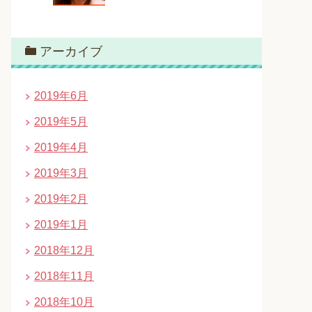
アーカイブ
2019年6月
2019年5月
2019年4月
2019年3月
2019年2月
2019年1月
2018年12月
2018年11月
2018年10月