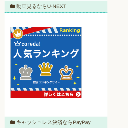
動画見るならU-NEXT
キャッシュレス決済ならPayPay