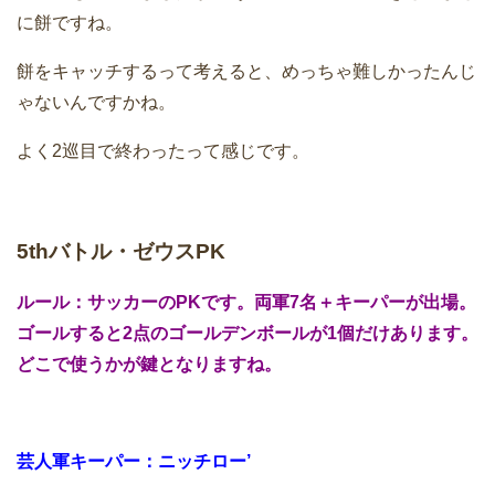
に餅ですね。
餅をキャッチするって考えると、めっちゃ難しかったんじ
ゃないんですかね。
よく2巡目で終わったって感じです。
5thバトル・ゼウスPK
ルール：サッカーのPKです。両軍7名＋キーパーが出場。
ゴールすると2点のゴールデンボールが1個だけあります。
どこで使うかが鍵となりますね。
芸人軍キーパー：ニッチロー’