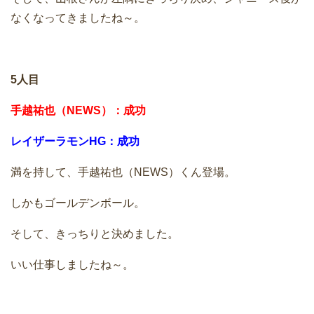
なくなってきましたね～。
5人目
手越祐也（NEWS）：成功
レイザーラモンHG：成功
満を持して、手越祐也（NEWS）くん登場。
しかもゴールデンボール。
そして、きっちりと決めました。
いい仕事しましたね～。