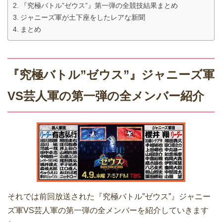
『究極バトル”ゼウス”』第一弾の全競技結果まとめ
ジャニーズ軍が土下座をしたレアな新聞
まとめ
『究極バトル”ゼウス”』ジャニーズ軍
VS芸人軍の第一弾の全メンバー紹介
それでは前回放送された『究極バトル”ゼウス”』ジャニー
ズ軍VS芸人軍の第一弾の全メンバーを紹介していきます