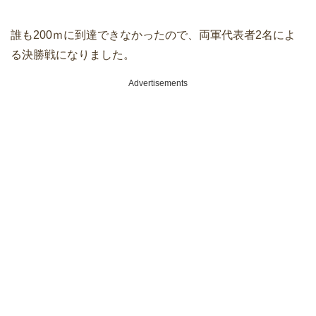
誰も200ｍに到達できなかったので、両軍代表者2名によ
る決勝戦になりました。
Advertisements