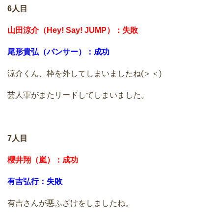
6人目
山田涼介（Hey! Say! JUMP）：失敗
尾形貴弘（パンサー）：成功
涼介くん、枠を外してしまいましたね(＞＜)
芸人軍がまたリードしてしまいました。
7人目
櫻井翔（嵐）：成功
有吉弘行：失敗
有吉さんが悪ふざけをしましたね。