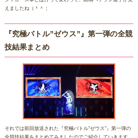
えましたね（＾＾；
『究極バトル”ゼウス”』第一弾の全競
技結果まとめ
それでは前回放送された『究極バトル”ゼウス”』第一弾の
全競技結果をまとめてみましたのでご紹介していきます