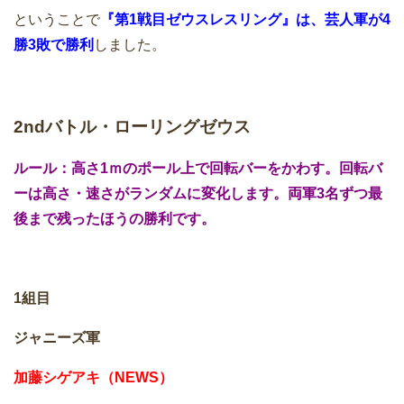
ということで
『第1戦目ゼウスレスリング』は、芸人軍が4
勝3敗で勝利
しました。
2ndバトル・ローリングゼウス
ルール：高さ1ｍのポール上で回転バーをかわす。回転バ
ーは高さ・速さがランダムに変化します。両軍3名ずつ最
後まで残ったほうの勝利です。
1組目
ジャニーズ軍
加藤シゲアキ（NEWS）