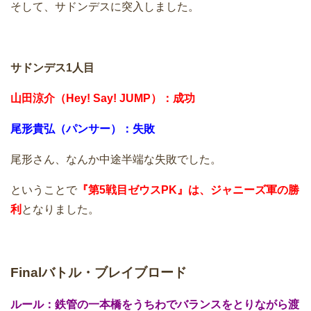
そして、サドンデスに突入しました。
サドンデス1人目
山田涼介（Hey! Say! JUMP）：成功
尾形貴弘（パンサー）：失敗
尾形さん、なんか中途半端な失敗でした。
ということで
『第5戦目ゼウスPK』は、ジャニーズ軍の勝
利
となりました。
Finalバトル・ブレイブロード
ルール：鉄管の一本橋をうちわでバランスをとりながら渡