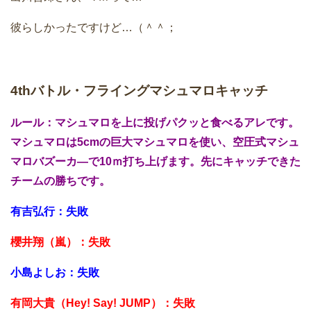
彼らしかったですけど…（＾＾；
4thバトル・フライングマシュマロキャッチ
ルール：マシュマロを上に投げパクッと食べるアレです。
マシュマロは5cmの巨大マシュマロを使い、空圧式マシュ
マロバズーカ―で10ｍ打ち上げます。先にキャッチできた
チームの勝ちです。
有吉弘行：失敗
櫻井翔（嵐）：失敗
小島よしお：失敗
有岡大貴（Hey! Say! JUMP）：失敗