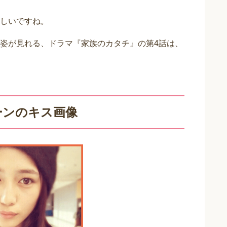
しいですね。
姿が見れる、ドラマ『家族のカタチ』の第4話は、
ーンのキス画像