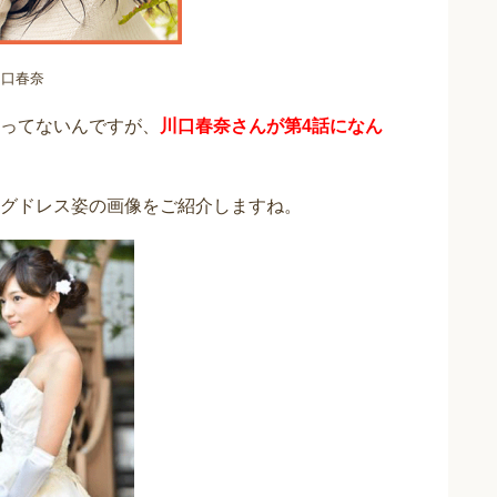
川口春奈
ってないんですが、
川口春奈さんが第4話になん
グドレス姿の画像をご紹介しますね。