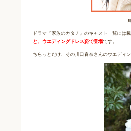
ドラマ『家族のカタチ』のキャスト一覧には載
と、ウエディングドレス姿で登場
です。
ちらっとだけ、その川口春奈さんのウエディン