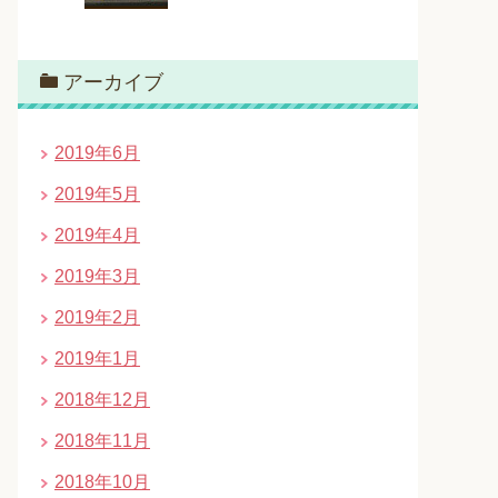
アーカイブ
2019年6月
2019年5月
2019年4月
2019年3月
2019年2月
2019年1月
2018年12月
2018年11月
2018年10月