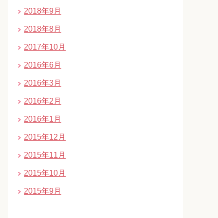
2018年9月
2018年8月
2017年10月
2016年6月
2016年3月
2016年2月
2016年1月
2015年12月
2015年11月
2015年10月
2015年9月