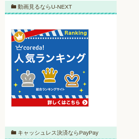
動画見るならU-NEXT
キャッシュレス決済ならPayPay