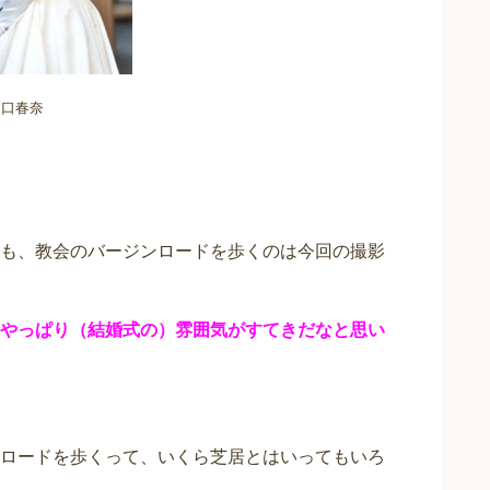
川口春奈
も、教会のバージンロードを歩くのは今回の撮影
やっぱり（結婚式の）雰囲気がすてきだなと思い
ロードを歩くって、いくら芝居とはいってもいろ