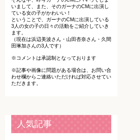
いまして、また、そのガーナのCMに出演し
ている女の子がかわいい！
ということで、ガーナのCMに出演している
3人の女の子の日々の活動をご紹介していき
ます。
（現在は浜辺美波さん・山田杏奈さん・久間
田琳加さんの3人です）
※コメントは承認制となっております
※記事や画像に問題がある場合は、お問い合
わせ欄からご連絡いただければ対応させてい
ただきます。
人気記事