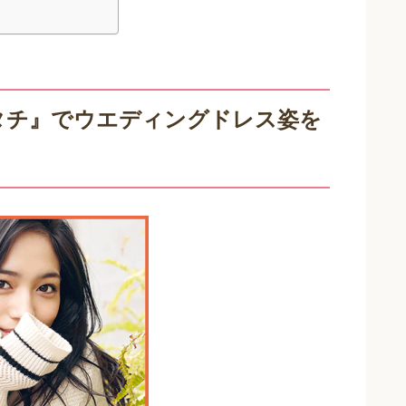
タチ』でウエディングドレス姿を