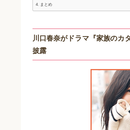
まとめ
川口春奈がドラマ『家族のカ
披露