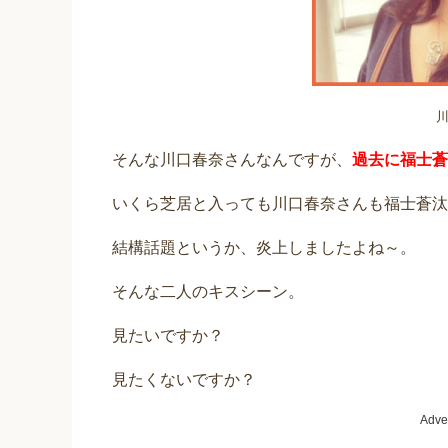
そんな川口春奈さんなんですが、
過去に福士蒼
いくら芝居と入っても川口春奈さんも福士蒼汰
結構話題というか、炎上しましたよね～。
そんな二人のキスシーン。
見たいですか？
見たくないですか？
Adve