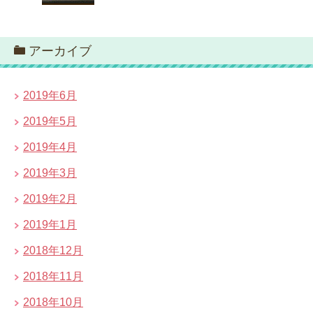
アーカイブ
2019年6月
2019年5月
2019年4月
2019年3月
2019年2月
2019年1月
2018年12月
2018年11月
2018年10月