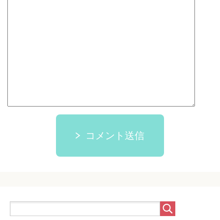
コメント送信