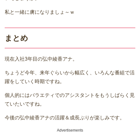
私と一緒に虜になりましょ～ｗ
まとめ
現在入社3年目の弘中綾香アナ。
ちょうど今年、来年ぐらいから幅広く、いろんな番組で活
躍をしていく時期ですね。
個人的にはバラエティでのアシスタントをもうしばらく見
ていたいですね。
今後の弘中綾香アナの活躍＆成長ぶりが楽しみです。
Advertisements