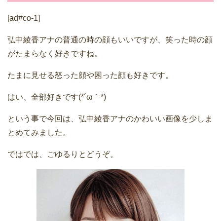
[ad#co-1]
弘中綾香アナの普通の時の顔もいいですが、笑った時の顔
がたまらなく好きですね。
たまに見せる怒った顔や困った顔も好きです。
はい、全部好きです(*´ω｀*)
という事で今回は、弘中綾香アナのかわいい画像を少しま
とめてみました。
ではでは、ごゆるりとどうぞ。