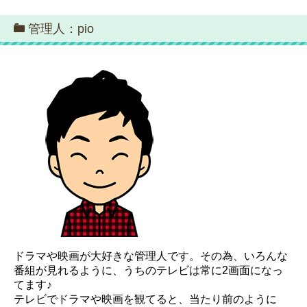
管理人：pio
ドラマや映画が大好きな管理人です。その為、いろんな
番組が見れるように、うちのテレビは常に2画面になっ
てます♪
テレビでドラマや映画を観てると、当たり前のように