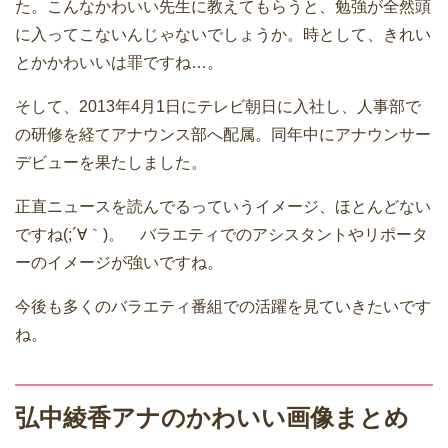
た。こんなかわいい先生に教えてもらうと、勉強が全然頭
に入ってこないんじゃないでしょうか。時として、きれい
とかかわいいは罪ですね…。
そして、2013年4月1日にテレビ朝日に入社し、人事部で
の研修を経てアナウンス部へ配属。同年中にアナウンサー
デビューを果たしました。
正直ニュースを読んでるっていうイメージ、ほとんどない
ですね(;´∀｀)。 バラエティでのアシスタントやリポータ
ーのイメージが強いですね。
今後も多くのバラエティ番組での活躍を見ていきたいです
ね。
弘中綾香アナのかわいい画像まとめ