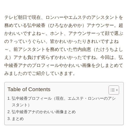
テレビ朝日で現在、ロンハーやエムステのアシスタントを
務めている弘中綾香（ひろなかあやか）アナウンサー。超
かわいいですよね～。ホント、アナウンサーって顔で選ぶ
の？っていうぐらい、皆かわいかったりきれいですよね
～。前アシスタントを務めていた竹内由恵（たけうちよし
え）アナも負けず劣らずかわいかったですね。今回は、弘
中綾香アナのプロフィールやかわいい画像を少しまとめて
みましたのでご紹介していきます。
Table of Contents
弘中綾香プロフィール（現在、エムステ・ロンハーのアシ
スタント）
弘中綾香アナのかわいい画像まとめ
まとめ