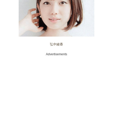
弘中綾香
Advertisements