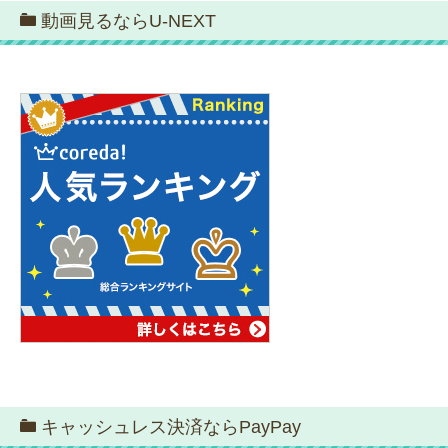
動画見るならU-NEXT
キャッシュレス決済ならPayPay