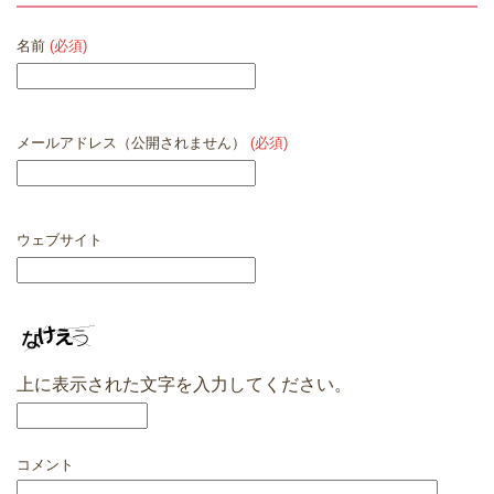
名前
(必須)
メールアドレス（公開されません）
(必須)
ウェブサイト
上に表示された文字を入力してください。
コメント