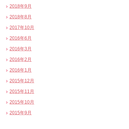
2018年9月
2018年8月
2017年10月
2016年6月
2016年3月
2016年2月
2016年1月
2015年12月
2015年11月
2015年10月
2015年9月