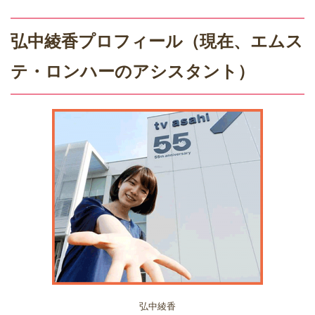
弘中綾香プロフィール（現在、エムス
テ・ロンハーのアシスタント）
弘中綾香