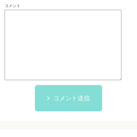
コメント
コメント送信