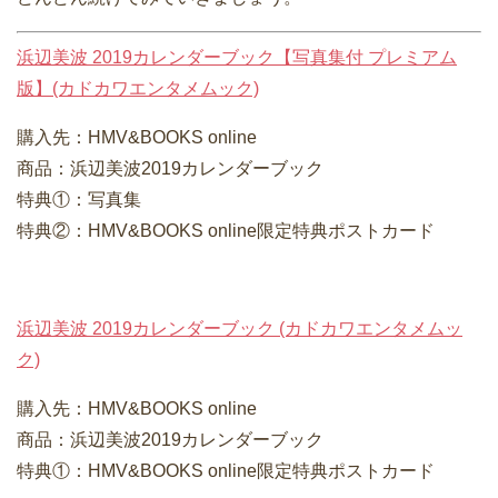
浜辺美波 2019カレンダーブック【写真集付 プレミアム
版】(カドカワエンタメムック)
購入先：HMV&BOOKS online
商品：浜辺美波2019カレンダーブック
特典①：写真集
特典②：HMV&BOOKS online限定特典ポストカード
浜辺美波 2019カレンダーブック (カドカワエンタメムッ
ク)
購入先：HMV&BOOKS online
商品：浜辺美波2019カレンダーブック
特典①：HMV&BOOKS online限定特典ポストカード