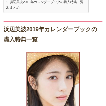
浜辺美波2019年カレンダーブックの購入特典一覧
まとめ
浜辺美波2019年カレンダーブックの
購入特典一覧