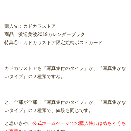
購入先：カドカワストア
商品：浜辺美波2019カレンダーブック
特典①：カドカワストア限定絵柄ポストカード
カドカワストアも『写真集付のタイプ』か、『写真集がな
いタイプ』の２種類ですね。
と、全部が全部、『写真集付のタイプ』か、『写真集がな
いタイプ』の２種類で、値段も同じです。
と思いきや、
公式ホームページでの購入特典はめちゃくち