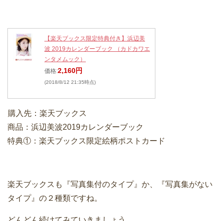
【楽天ブックス限定特典付き】浜辺美
波 2019カレンダーブック （カドカワエ
ンタメムック）
2,160円
価格:
(2018/8/12 21:35時点)
購入先：楽天ブックス
商品：浜辺美波2019カレンダーブック
特典①：楽天ブックス限定絵柄ポストカード
楽天ブックスも『写真集付のタイプ』か、『写真集がない
タイプ』の２種類ですね。
どんどん続けてみていきましょう。