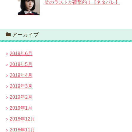
栞のラストが衝撃的！【ネタバレ】
アーカイブ
2019年6月
2019年5月
2019年4月
2019年3月
2019年2月
2019年1月
2018年12月
2018年11月