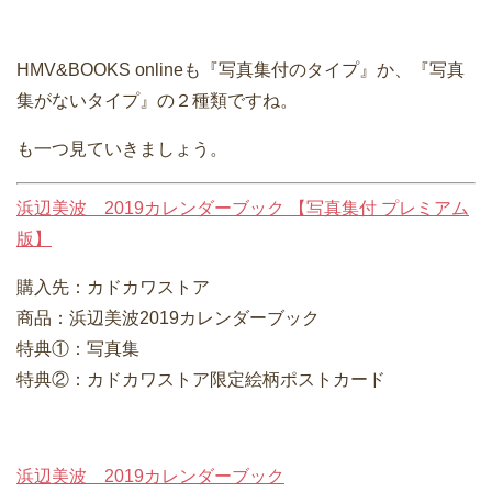
HMV&BOOKS onlineも『写真集付のタイプ』か、『写真
集がないタイプ』の２種類ですね。
も一つ見ていきましょう。
浜辺美波 2019カレンダーブック 【写真集付 プレミアム
版】
購入先：カドカワストア
商品：浜辺美波2019カレンダーブック
特典①：写真集
特典②：カドカワストア限定絵柄ポストカード
浜辺美波 2019カレンダーブック