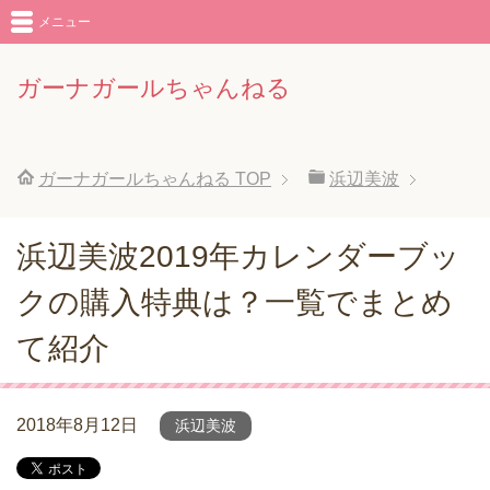
メニュー
ガーナガールちゃんねる
ガーナガールちゃんねる
TOP
浜辺美波
浜辺美波2019年カレンダーブッ
クの購入特典は？一覧でまとめ
て紹介
2018年8月12日
浜辺美波