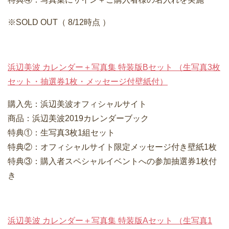
※SOLD OUT（ 8/12時点 ）
浜辺美波 カレンダー＋写真集 特装版Bセット （生写真3枚
セット・抽選券1枚・メッセージ付壁紙付）
購入先：浜辺美波オフィシャルサイト
商品：浜辺美波2019カレンダーブック
特典①：生写真3枚1組セット
特典②：オフィシャルサイト限定メッセージ付き壁紙1枚
特典③：購入者スペシャルイベントへの参加抽選券1枚付
き
浜辺美波 カレンダー＋写真集 特装版Aセット （生写真1