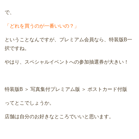
で、
「どれを買うのが一番いいの？」
ということなんですが、プレミアム会員なら、特装版B一
択ですね。
やはり、スペシャルイベントへの参加抽選券が大きい！
特装版B ＞ 写真集付プレミアム版 ＞ ポストカード付版
ってとこでしょうか。
店舗は自分のお好きなところでいいと思います。