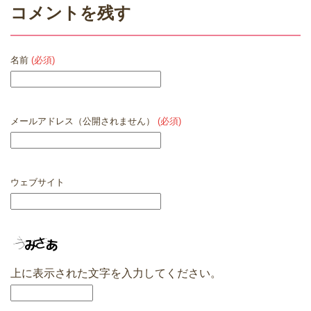
コメントを残す
名前
(必須)
メールアドレス（公開されません）
(必須)
ウェブサイト
上に表示された文字を入力してください。