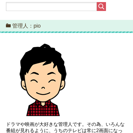
管理人：pio
ドラマや映画が大好きな管理人です。その為、いろんな
番組が見れるように、うちのテレビは常に2画面になっ