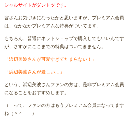
シャルサイトがダントツです。
皆さんお気づきになったかと思いますが、プレミアム会員
は、なかなかプレミアムな特典がついてます。
もちろん、普通にネットショップで購入してもいいんです
が、さすがにここまでの特典はついてきません。
「浜辺美波さんが可愛すぎてたまらない！」
「浜辺美波さんが愛しい…」
という、浜辺美波さんファンの方は、是非プレミアム会員
になることをおすすめします。
（ って、ファンの方はもうプレミアム会員になってます
ね（＾＾； ）