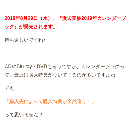
2018年8月29日（水）、『浜辺美波2019年カレンダーブ
ック』が発売されます。
待ち遠しいですね♪
CDやBlu-ray・DVDもそうですが、カレンダーブックっ
て、最近は購入特典がついてくるのが多いですよね。
でも、
「購入先によって購入特典が全然違う！」
って思いません？