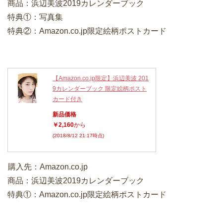
商品：浜辺美波2019カレンダーブック
特典①：写真集
特典②：Amazon.co.jp限定絵柄ポストカード
【Amazon.co.jp限定】浜辺美波 201
9カレンダーブック 限定絵柄ポスト
カード付き
新品価格
￥2,160
から
(2018/8/12 21:17時点)
購入先：Amazon.co.jp
商品：浜辺美波2019カレンダーブック
特典①：Amazon.co.jp限定絵柄ポストカード