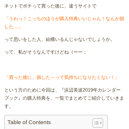
ネットでポチって買った後に、違うサイトで
「うわっ！こっちのほうが購入特典いいじゃん！なんか損
した…」
って思いをした人、結構いるんじゃないでしょうか。
って、私がそうなんですけどね（ーー；
「買った後に、損した～って気持ちになりたくない！」
という方のために今回は、『浜辺美波2019年カレンダー
ブック』の購入特典を、一覧でまとめてご紹介していきま
す。
Table of Contents