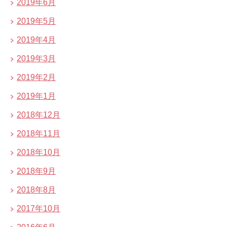
2019年6月
2019年5月
2019年4月
2019年3月
2019年2月
2019年1月
2018年12月
2018年11月
2018年10月
2018年9月
2018年8月
2017年10月