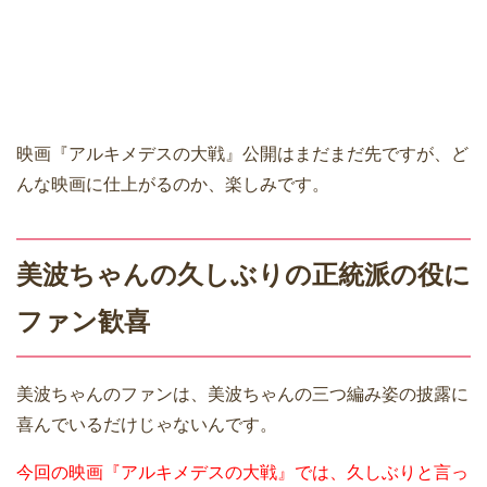
映画『アルキメデスの大戦』公開はまだまだ先ですが、ど
んな映画に仕上がるのか、楽しみです。
美波ちゃんの久しぶりの正統派の役に
ファン歓喜
美波ちゃんのファンは、美波ちゃんの三つ編み姿の披露に
喜んでいるだけじゃないんです。
今回の映画『アルキメデスの大戦』では、久しぶりと言っ