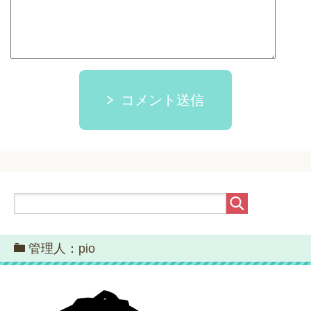
コメント送信
管理人：pio