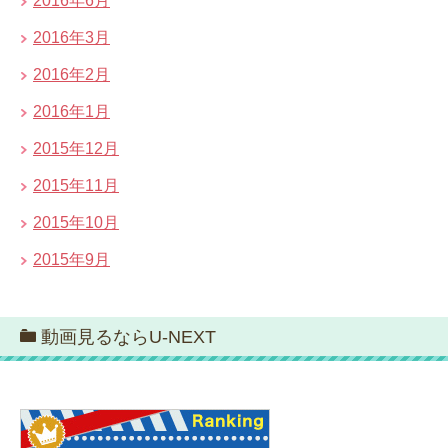
2016年6月
2016年3月
2016年2月
2016年1月
2015年12月
2015年11月
2015年10月
2015年9月
動画見るならU-NEXT