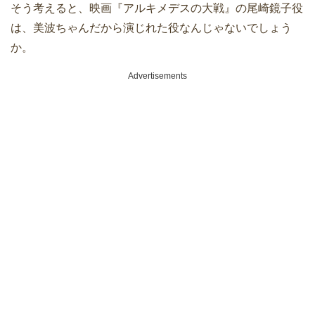
そう考えると、映画『アルキメデスの大戦』の尾崎鏡子役
は、美波ちゃんだから演じれた役なんじゃないでしょう
か。
Advertisements