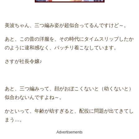
美波ちゃん、三つ編み姿が超似合ってるんですけど～。
あと、この昔の洋服を、その時代にタイムスリップしたか
のように違和感なく、バッチリ着こなしています。
さすが社長令嬢♪
あと、三つ編みって、顔がおぼこくないと（幼くないと）
似合わないんですよね～。
かといって、年齢が幼すぎると、配役に問題が出てきてし
まう…。
Advertisements