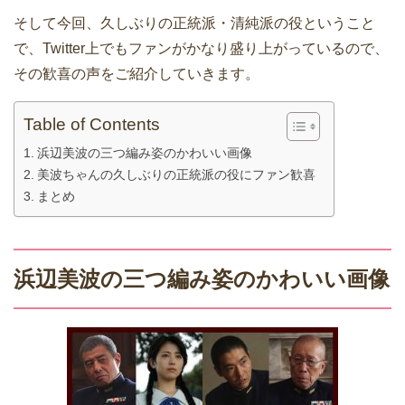
そして今回、久しぶりの正統派・清純派の役ということ
で、Twitter上でもファンがかなり盛り上がっているので、
その歓喜の声をご紹介していきます。
Table of Contents
浜辺美波の三つ編み姿のかわいい画像
美波ちゃんの久しぶりの正統派の役にファン歓喜
まとめ
浜辺美波の三つ編み姿のかわいい画像