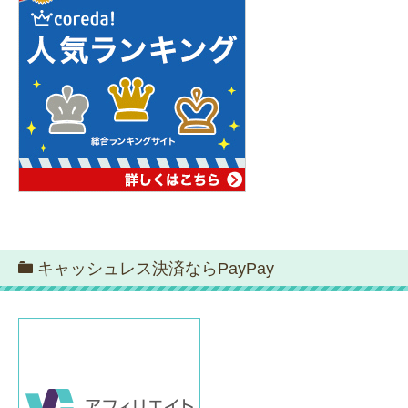
キャッシュレス決済ならPayPay