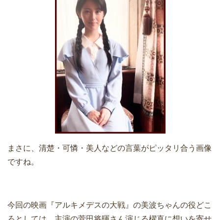
まさに、清楚・可憐・美人などの言葉がピッタリ合う画像
ですね。
今回の映画『アルキメデスの大戦』の美波ちゃんの役どこ
ろとしては、主演の菅田将暉さん演じる櫂直に想いを寄せ