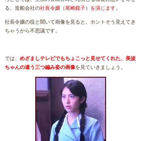
る、造船会社の
社長令嬢（尾崎鏡子）を演じます。
社長令嬢の役と聞いて画像を見ると、ホントそう見えてき
ちゃうから不思議です。
では、
めざましテレビでもちょこっと見せてくれた、美波
ちゃんの違う三つ編み姿の画像
を見ていきましょう。