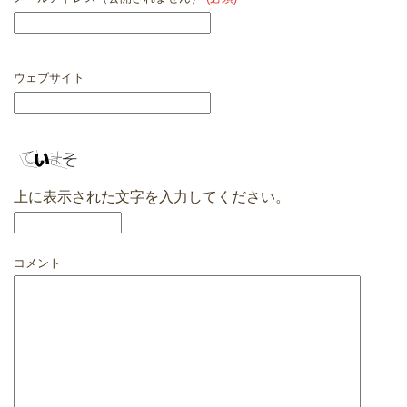
ウェブサイト
上に表示された文字を入力してください。
コメント