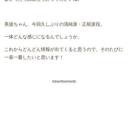
美波ちゃん、今回久しぶりの清純派・正統派役。
一体どんな感じになるんでしょうか。
これからどんどん情報が出てくると思うので、そのたびに
一喜一憂したいと思います！
Advertisements