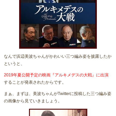
なんで浜辺美波ちゃんがかわいい三つ編み姿を披露したか
というと、
2019年夏公開予定の映画『アルキメデスの大戦』に出演
することが発表されたからです。
まぁ、まずは、美波ちゃんがTwitterに投稿した三つ編み姿
の画像から見ていきましょう。