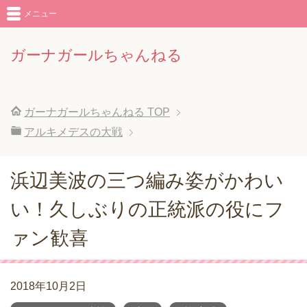
メニュー
ガーナガールちゃんねる
ガーナガールちゃんねる
TOP
アルキメデスの大戦
浜辺美波の三つ編み姿がかわい
い！久しぶりの正統派の役にフ
ァン歓喜
2018年10月2日