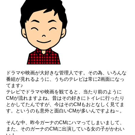
ドラマや映画が大好きな管理人です。その為、いろんな
番組が見れるように、うちのテレビは常に2画面になっ
てます♪
テレビでドラマや映画を観てると、当たり前のように
CMが流れますよね。昔はその好きにトイレに行ったり
とかしてたんですが、今はそのCMもおとなしく見てま
す。というのも意外と面白いCMが多いんですよね～。
そんな中、昨今ガーナのCMにハマってしまいまして、
また、そのガーナのCMに出演している女の子がかわい