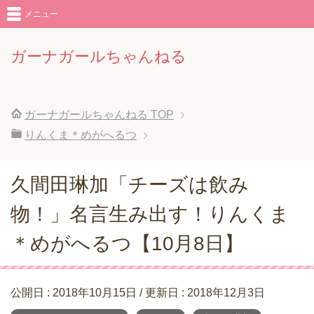
メニュー
ガーナガールちゃんねる
ガーナガールちゃんねる
TOP
りんくま＊めがへるつ
久間田琳加「チーズは飲み
物！」名言生み出す！りんくま
＊めがへるつ【10月8日】
公開日 :
2018年10月15日
/ 更新日 :
2018年12月3日