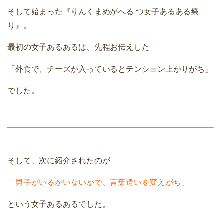
そして始まった『りんくまめがへる つ女子あるある祭
り』。
最初の女子あるあるは、先程お伝えした
「外食で、チーズが入っているとテンション上がりがち」
でした。
そして、次に紹介されたのが
「男子がいるかいないかで、言葉遣いを変えがち」
という女子あるあるでした。