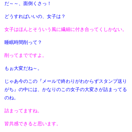
だ～～、面倒くさっ！
どうすればいいの、女子は？
女子はほんとそういう風に繊細に付き合ってくしかない。
睡眠時間削って？
削ってまでですよ。
もぉ大変だね～。
じゃあ今のこの『メールで終わりがわからずスタンプ送り
がち』の中には、かなりのこの女子の大変さが詰まってる
のね。
詰まってますね。
皆共感できると思います。