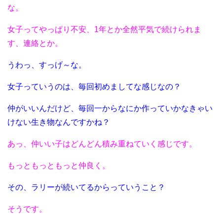
な。
女子ってやっぱり不安、1年とか全然平気で続けられま
す、連絡とか。
うわっ、すっげ～な。
女子っていうのは、毎回初めましてな感じなの？
仲がいいんだけど、毎回一からなにか作っていかなきゃい
けない生き物なんですかね？
あっ、仲いい子はどんどん積み重ねていく感じです。
もっともっともっと仲良く。
その、ラリーが続いてるからっていうこと？
そうです。