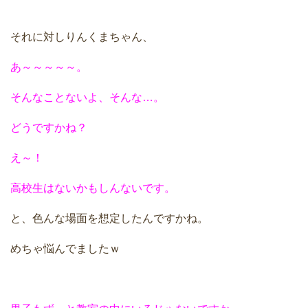
それに対しりんくまちゃん、
あ～～～～～。
そんなことないよ、そんな…。
どうですかね？
え～！
高校生はないかもしんないです。
と、色んな場面を想定したんですかね。
めちゃ悩んでましたｗ