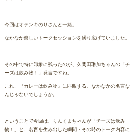
今回はオテンキのりさんと一緒。
なかなか楽しいトークセッションを繰り広げていました。
その中で特に印象に残ったのが、久間田琳加ちゃんの「チ
ーズは飲み物！」発言ですね。
これ、『カレーは飲み物』に匹敵する、なかなかの名言な
んじゃないでしょうか。
ということで今回は、りんくまちゃんが「チーズは飲み
物！」と、名言を生み出した瞬間・その時のトーク内容に