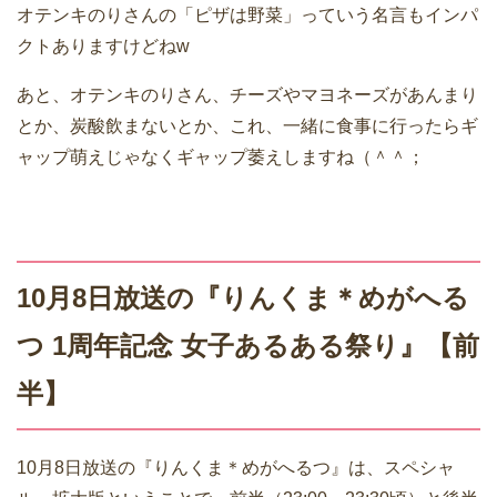
オテンキのりさんの「ピザは野菜」っていう名言もインパ
クトありますけどねw
あと、オテンキのりさん、チーズやマヨネーズがあんまり
とか、炭酸飲まないとか、これ、一緒に食事に行ったらギ
ャップ萌えじゃなくギャップ萎えしますね（＾＾；
10月8日放送の『りんくま＊めがへる
つ 1周年記念 女子あるある祭り』【前
半】
10月8日放送の『りんくま＊めがへるつ』は、スペシャ