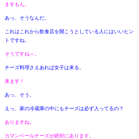
ますもん。
あっ、そうなんだ。
これはこれから飲食店を開こうとしている人にはいいヒン
トですね。
そうですね～。
チーズ料理さえあれば女子は来る。
来ます！
あっ、そう。
えっ、家の冷蔵庫の中にもチーズは必ず入ってるの？
ありますね。
カマンベールチーズが絶対にあります。