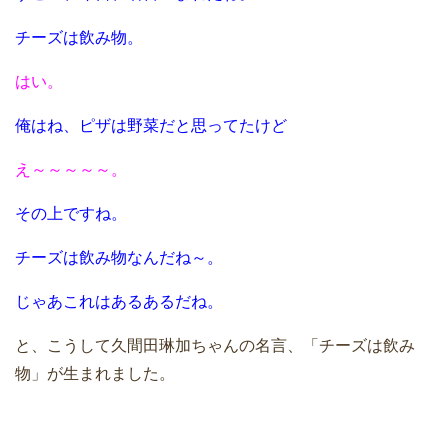
チーズは飲み物。
はい。
俺はね、ピザは野菜だと思ってたけど
え～～～～～。
その上ですね。
チーズは飲み物なんだね～。
じゃあこれはあるあるだね。
と、こうして久間田琳加ちゃんの名言、「チーズは飲み
物」が生まれました。