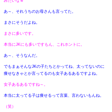
みたいなｗ
あ～、それうちのお母さんも言ってた。
まさにそうだよね。
まさに多いです。
本当にJKにも多いですもん、これホントに。
あ～、そうなんだ。
でもまぁそんなJKの子たちとかってね、太ってないのに
痩せなきゃとか言ってるのも女子あるあるですよね。
女子あるあるですね～。
本当に太ってる子は痩せるって言葉、言わないもんね。
（笑）