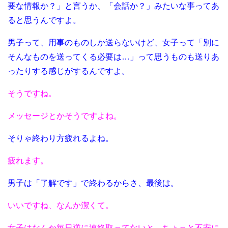
要な情報か？」と言うか、「会話か？」みたいな事ってあ
ると思うんですよ。
男子って、用事のものしか送らないけど、女子って「別に
そんなものを送ってくる必要は…」って思うものも送りあ
ったりする感じがするんですよ。
そうですね。
メッセージとかそうですよね。
そりゃ終わり方疲れるよね。
疲れます。
男子は「了解です」で終わるからさ、最後は。
いいですね、なんか潔くて。
女子はなんか毎日逆に連絡取ってないと、ちょっと不安に