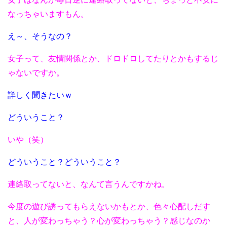
なっちゃいますもん。
え～、そうなの？
女子って、友情関係とか、ドロドロしてたりとかもするじ
ゃないですか。
詳しく聞きたいｗ
どういうこと？
いや
（笑）
どういうこと？どういうこと？
連絡取ってないと、なんて言うんですかね。
今度の遊び誘ってもらえないかもとか、色々心配しだす
と、人が変わっちゃう？心が変わっちゃう？感じなのか