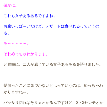
確かに。
これも女子あるあるですよね。
お腹いっぱ～いだけど、デザートは食べれるっていうの
も。
あ～～～～～。
それめっちゃわかります。
と冒頭に、二人が感じている女子あるあるを語りました。
髪切ったことに気づかないと…っていうのは、めっちゃわ
かりますね～。
バッサリ切ればそりゃわかるんですけど、2・3センチとか