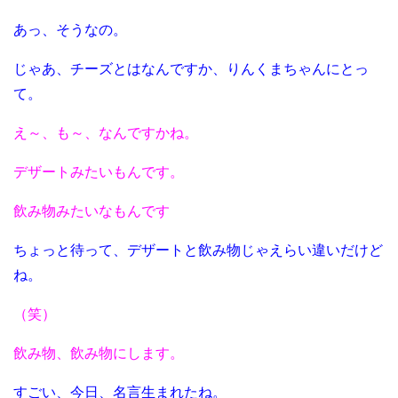
あっ、そうなの。
じゃあ、チーズとはなんですか、りんくまちゃんにとっ
て。
え～、も～、なんですかね。
デザートみたいもんです。
飲み物みたいなもんです
ちょっと待って、デザートと飲み物じゃえらい違いだけど
ね。
（笑）
飲み物、飲み物にします。
すごい、今日、名言生まれたね。