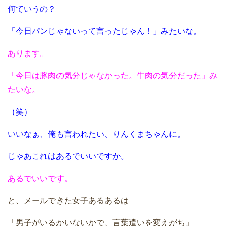
何ていうの？
「今日パンじゃないって言ったじゃん！」みたいな。
あります。
「今日は豚肉の気分じゃなかった。牛肉の気分だった」み
たいな。
（笑）
いいなぁ、俺も言われたい、りんくまちゃんに。
じゃあこれはあるでいいですか。
あるでいいです。
と、メールできた女子あるあるは
「男子がいるかいないかで、言葉遣いを変えがち」