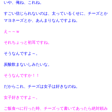
いや、俺ね、これね。
すごい信じられないのは、太っているくせに、チーズとか
マヨネーズとか、あんまりなんですよね。
え～～ｗ
それちょっと初耳ですね。
そうなんですよ～。
炭酸飲まないしみたいな。
そうなんですか！！
だからこれ、チーズは女子は好きなのね。
女子好きですよ～。
ご飯食べに行った時、チーズって書いてあったら絶対頼み