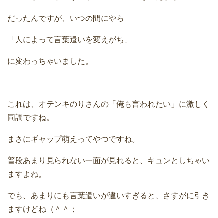
だったんですが、いつの間にやら
「人によって言葉遣いを変えがち」
に変わっちゃいました。
これは、オテンキのりさんの「俺も言われたい」に激しく
同調ですね。
まさにギャップ萌えってやつですね。
普段あまり見られない一面が見れると、キュンとしちゃい
ますよね。
でも、あまりにも言葉遣いが違いすぎると、さすがに引き
ますけどね（＾＾；