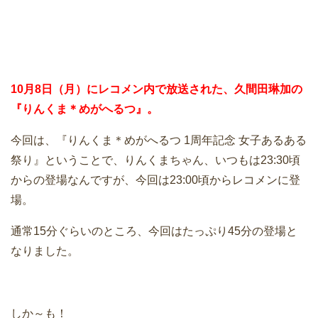
10月8日（月）にレコメン内で放送された、久間田琳加の
『りんくま＊めがへるつ』。
今回は、『りんくま＊めがへるつ 1周年記念 女子あるある
祭り』ということで、りんくまちゃん、いつもは23:30頃
からの登場なんですが、今回は23:00頃からレコメンに登
場。
通常15分ぐらいのところ、今回はたっぷり45分の登場と
なりました。
しか～も！