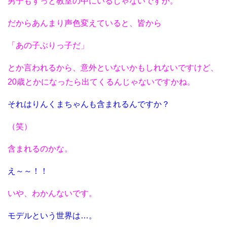
男子もずっと教室の中にいるじゃないですか。
だからあんまり声色変えていると、皆から
「あの子ぶりっ子だ」
とか言われるから、意外といないかもしれないですけど、
20歳とかになったら出てくるんじゃないですかね。
それはりんくまちゃんも含まれるんですか？
（笑）
含まれるのかな。
え～～！！
いや、わかんないです。
モデルという世界は…。