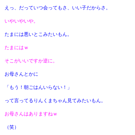
えっ、だっていつ会ってもさ、いい子だからさ。
いやいやいや。
たまには悪いとこみたいもん。
たまにはｗ
そこがいいですか逆に。
お母さんとかに
「もう！朝ごはんいらない！」
って言ってるりんくまちゃん見てみたいもん。
お母さんはありますねｗ
（笑）