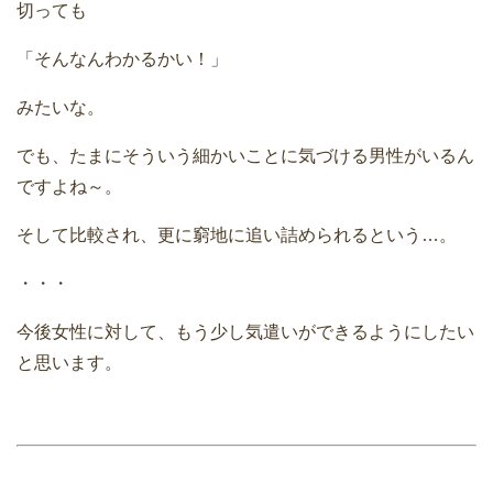
切っても
「そんなんわかるかい！」
みたいな。
でも、たまにそういう細かいことに気づける男性がいるん
ですよね～。
そして比較され、更に窮地に追い詰められるという…。
・・・
今後女性に対して、もう少し気遣いができるようにしたい
と思います。