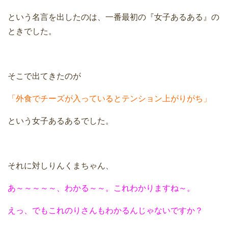
という名言を出したのは、一番最初の『女子あるある』の
ときでした。
そこで出てきたのが
「外食でチーズが入っているとテンション上がりがち」
という女子あるあるでした。
それに対しりんくまちゃん、
あ～～～～～、わかる～～。これわかりますね～。
えっ、でもこれのりさんもわかるんじゃないですか？