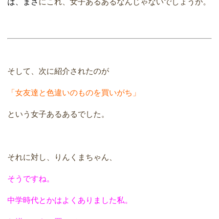
は、まさ
にこれ、女子あるあるなんじゃないでしょうか。
そして、次に紹介されたのが
「女友達と色違いのものを買いがち」
という女子あるあるでした。
それに対し、りんくまちゃん、
そうですね。
中学時代とかはよくありました私。