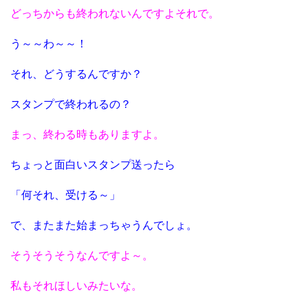
どっちからも終われないんですよそれで。
う～～わ～～！
それ、どうするんですか？
スタンプで終われるの？
まっ、終わる時もありますよ。
ちょっと面白いスタンプ送ったら
「何それ、受ける～」
で、またまた始まっちゃうんでしょ。
そうそうそうなんですよ～。
私もそれほしいみたいな。