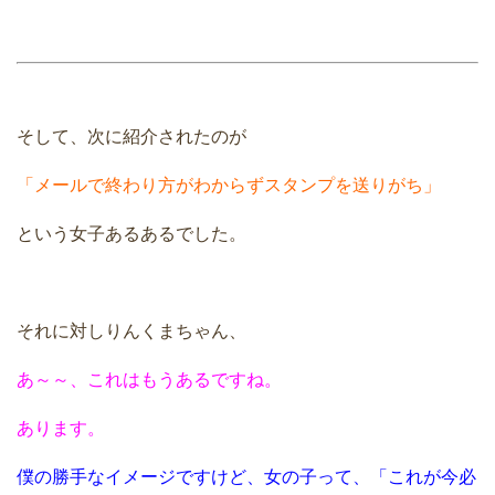
そして、次に紹介されたのが
「メールで終わり方がわからずスタンプを送りがち」
という女子あるあるでした。
それに対しりんくまちゃん、
あ～～、これはもうあるですね。
あります。
僕の勝手なイメージですけど、女の子って、「これが今必