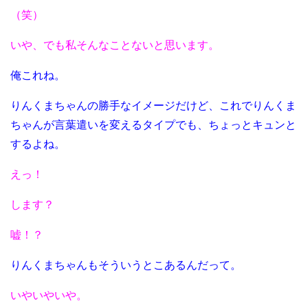
（笑）
いや、でも私そんなことないと思います。
俺これね。
りんくまちゃんの勝手なイメージだけど、これでりんくま
ちゃんが言葉遣いを変えるタイプでも、ちょっとキュンと
するよね。
えっ！
します？
嘘！？
りんくまちゃんもそういうとこあるんだって。
いやいやいや。