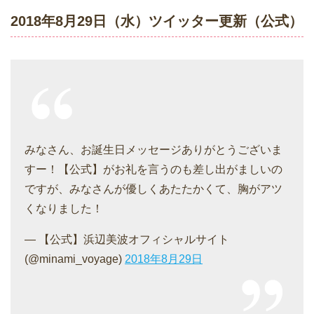
2018年8月29日（水）ツイッター更新（公式）
みなさん、お誕生日メッセージありがとうございま
すー！【公式】がお礼を言うのも差し出がましいの
ですが、みなさんが優しくあたたかくて、胸がアツ
くなりました！
— 【公式】浜辺美波オフィシャルサイト
(@minami_voyage)
2018年8月29日