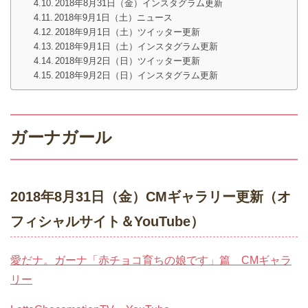
2018年8月31日（金）インスタグラム更新
2018年9月1日（土）ニュース
2018年9月1日（土）ツイッター更新
2018年9月1日（土）インスタグラム更新
2018年9月2日（日）ツイッター更新
2018年9月2日（日）インスタグラム更新
ガーナガール
2018年8月31日（金）CMギャラリー更新（オ
フィシャルサイト＆YouTube）
愛だナ。ガーナ「赤チョコ育ちの娘です」篇 CMギャラ
リー