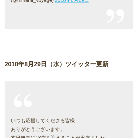
(@minami_voyage)
2018年8月29日
2018年8月29日（水）ツイッター更新
いつも応援してくださる皆様
ありがとうございます。
本日無事に18歳を迎えることが出来ました。