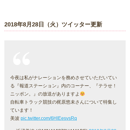
2018年8月28日（火）ツイッター更新
今夜は私がナレーションを務めさせていただいてい
る『報道ステーション』内のコーナー、『テラせ！
ニッポン。』の放送がありますよ
自転車トラック競技の梶原悠未さんについて特集し
ています！
美波
pic.twitter.com/6HlEesvsRq