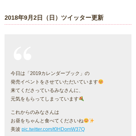
2018年9月2日（日）ツイッター更新
今日は「2019カレンダーブック」の
発売イベントをさせていただいています
来てくださっているみなさんに、
元気をもらってしまっています
これからのみなさんは
お昼をちゃんと食べてくださいね
美波
pic.twitter.com/t0HDomW37Q