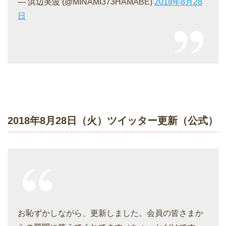
— 浜辺美波 (@MINAMI373HAMABE)
2018年8月28
日
2018年8月28日（火）ツイッター更新（公式）
お恥ずかしながら、更新しました。会員の皆さまか