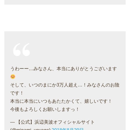
うわーー…みなさん、本当にありがとうございます
そして、いつのまにか3万人超え…！みなさんのお陰
です！
本当に本当にいつもあたたかくて、嬉しいです！
今後もよろしくお願いしますっ！
— 【公式】浜辺美波オフィシャルサイト