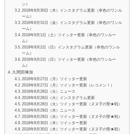
ン）
2018年8月30日（木）インスタグラム更新（幸色のワンル
ーム）
2018年8月31日（金）インスタグラム更新（幸色のワンル
ーム）
2018年9月1日（土）ツイッター更新（幸色のワンルー
ム）
2018年9月2日（日）インスタグラム更新（幸色のワンル
ーム）
2018年9月2日（日）ツイッター更新（幸色のワンルー
ム）
久間田琳加
2018年8月27日（月）ツイッター更新
2018年8月27日（月）ツイッター更新（レコメン！）
2018年8月28日（火）ニュース
2018年8月28日（火）インスタグラム更新
2018年8月28日（火）ツイッター更新（ヌヌ子の聖★戦）
2018年8月29日（水）ニュース
2018年8月29日（水）ツイッター更新（ヌヌ子の聖★戦）
2018年8月30日（木）ツイッター更新
2018年8月30日（木）ツイッター更新（ヌヌ子の聖★戦）