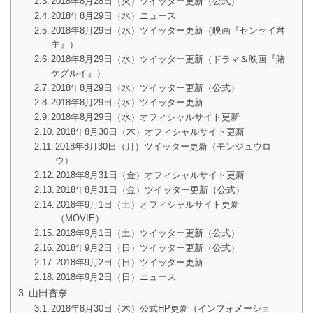
2018年8月28日（火）ツイッター更新（公式）
2018年8月29日（水）ニュース
2018年8月29日（水）ツイッター更新（映画『センセイ君
主』）
2018年8月29日（水）ツイッター更新（ドラマ＆映画『賭
ケグルイ』）
2018年8月29日（水）ツイッター更新（公式）
2018年8月29日（水）ツイッター更新
2018年8月29日（水）オフィシャルサイト更新
2018年8月30日（木）オフィシャルサイト更新
2018年8月30日（月）ツイッター更新（モンジュウロ
ウ）
2018年8月31日（金）オフィシャルサイト更新
2018年8月31日（金）ツイッター更新（公式）
2018年9月1日（土）オフィシャルサイト更新
（MOVIE）
2018年9月1日（土）ツイッター更新（公式）
2018年9月2日（日）ツイッター更新（公式）
2018年9月2日（日）ツイッター更新
2018年9月2日（日）ニュース
山田杏奈
2018年8月30日（木）公式HP更新（インフォメーショ