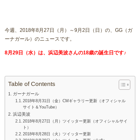
今週、2018年8月27日（月）～9月2日（日）の、GG（ガ
ーナガール）のニュースです。
8月29日（水）は、浜辺美波さんの18歳の誕生日です♪
Table of Contents
ガーナガール
2018年8月31日（金）CMギャラリー更新（オフィシャル
サイト＆YouTube）
浜辺美波
2018年8月27日（月）ツイッター更新（オフィシャルサイ
ト）
2018年8月28日（火）ツイッター更新