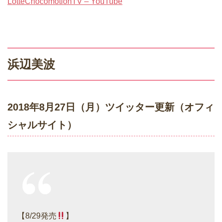
LotteChocomotionTV – YouTube
浜辺美波
2018年8月27日（月）ツイッター更新（オフィ
シャルサイト）
【8/29発売
】