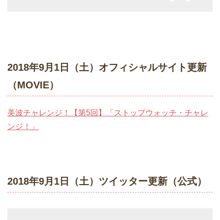
2018年9月1日（土）オフィシャルサイト更新
（MOVIE）
美波チャレンジ！【第5回】「ストップウォッチ・チャレ
ンジ！」
2018年9月1日（土）ツイッター更新（公式）