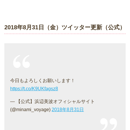
2018年8月31日（金）ツイッター更新（公式）
今日もよろしくお願いします！
https://t.co/K9UKfagsz8
— 【公式】浜辺美波オフィシャルサイト
(@minami_voyage)
2018年8月31日