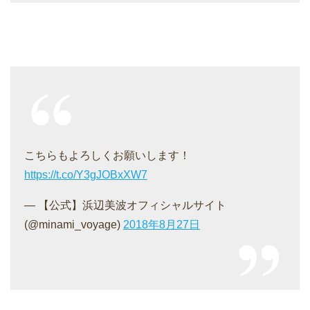
こちらもよろしくお願いします！
https://t.co/Y3gJOBxXW7
— 【公式】浜辺美波オフィシャルサイト
(@minami_voyage)
2018年8月27日