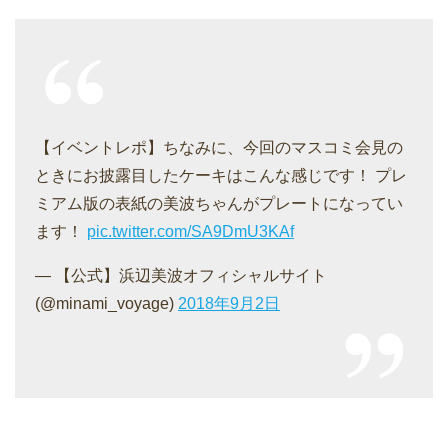
【イベントレポ】ちなみに、今回のマスコミ会見の
ときにお披露目したケーキはこんな感じです！ プレ
ミアム版の表紙の美波ちゃんがプレートになってい
ます！
pic.twitter.com/SA9DmU3KAf
— 【公式】浜辺美波オフィシャルサイト
(@minami_voyage)
2018年9月2日