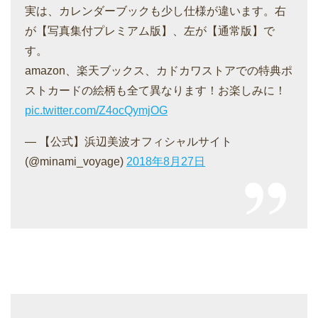
実は、カレンダーブックも少し仕様が違います。右
が【写真集付プレミアム版】、左が【通常版】で
す。
amazon、楽天ブックス、カドカワストアでの特典ポ
ストカードの絵柄も全て異なります！お楽しみに！
pic.twitter.com/Z4ocQymjOG
— 【公式】浜辺美波オフィシャルサイト
(@minami_voyage)
2018年8月27日