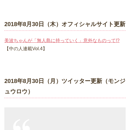
2018年8月30日（木）オフィシャルサイト更新
美波ちゃんが「無人島に持っていく」意外なものって!?
【中の人連載Vol.4】
2018年8月30日（月）ツイッター更新（モンジ
ュウロウ）