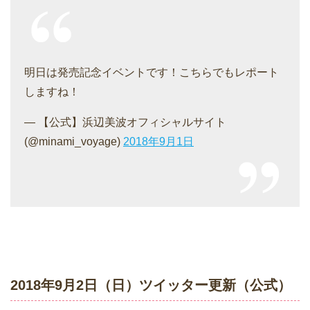
明日は発売記念イベントです！こちらでもレポート
しますね！
— 【公式】浜辺美波オフィシャルサイト
(@minami_voyage)
2018年9月1日
2018年9月2日（日）ツイッター更新（公式）