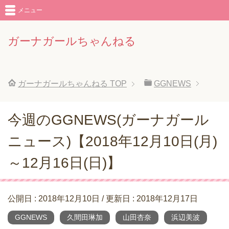
メニュー
ガーナガールちゃんねる
ガーナガールちゃんねる
TOP
GGNEWS
今週のGGNEWS(ガーナガール
ニュース)【2018年12月10日(月)
～12月16日(日)】
公開日 :
2018年12月10日
/ 更新日 :
2018年12月17日
GGNEWS
久間田琳加
山田杏奈
浜辺美波