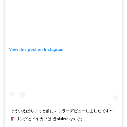
View this post on Instagram
そういえばちょっと前にマフラーデビューしましたです〜
リングとイヤカフは @pluietokyo です