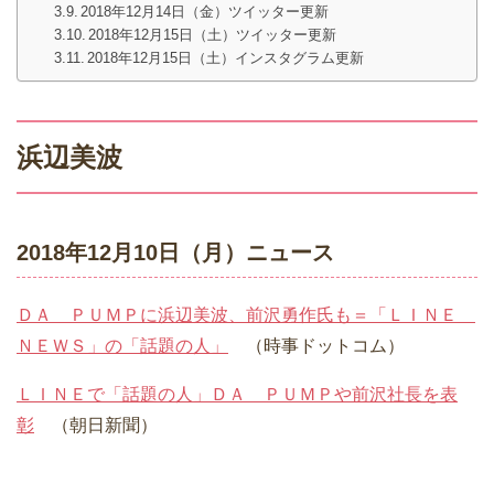
2018年12月14日（金）ツイッター更新
2018年12月15日（土）ツイッター更新
2018年12月15日（土）インスタグラム更新
浜辺美波
2018年12月10日（月）ニュース
ＤＡ ＰＵＭＰに浜辺美波、前沢勇作氏も＝「ＬＩＮＥ
ＮＥＷＳ」の「話題の人」
（時事ドットコム）
ＬＩＮＥで「話題の人」ＤＡ ＰＵＭＰや前沢社長を表
彰
（朝日新聞）