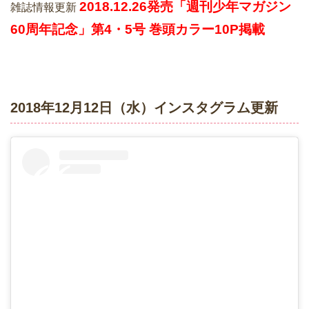
2018.12.26発売「週刊少年マガジン
雑誌情報更新
60周年記念」第4・5号 巻頭カラー10P掲載
2018年12月12日（水）インスタグラム更新