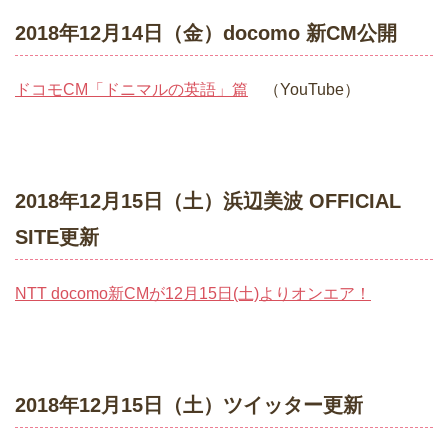
2018年12月14日（金）docomo 新CM公開
ドコモCM「ドニマルの英語」篇
（YouTube）
2018年12月15日（土）浜辺美波 OFFICIAL
SITE更新
NTT docomo新CMが12月15日(土)よりオンエア！
2018年12月15日（土）ツイッター更新