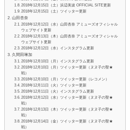
2018年12月15日（土）浜辺美波 OFFICIAL SITE更新
2018年12月15日（土）ツイッター更新
山田杏奈
2018年12月12日（水）山田杏奈 アミューズオフィシャル
ウェブサイト更新
2018年12月13日（木）山田杏奈 アミューズオフィシャル
ウェブサイト更新
2018年12月12日（水）インスタグラム更新
久間田琳加
2018年12月10日（月）インスタグラム更新
2018年12月10日（月）ツイッター更新（ヌヌ子の聖★
戦）
2018年12月10日（月）ツイッター更新（レコメン）
2018年12月11日（火）ツイッター更新
2018年12月11日（火）インスタグラム更新
2018年12月12日（水）ツイッター更新（ヌヌ子の聖★
戦）
2018年12月13日（木）ツイッター更新（ヌヌ子の聖★
戦）
2018年12月14日（金）ツイッター更新（ヌヌ子の聖★
戦）