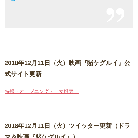
2018年12月11日（火）映画『賭ケグルイ』公
式サイト更新
特報・オープニングテーマ解禁！
2018年12月11日（火）ツイッター更新（ドラ
マ＆映画『賭ケグルイ』）