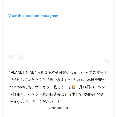
View this post on Instagram
“PLANET NINE” 写真集予約受付開始しました〜 アスマート
で予約していただくと特典つきますので是非。 本日発売の
blt graphにもアザーカット載ってます
1月14日のイベン
ト詳細と、イベント時の特典等はもう少しでお知らせでき
そうなのでお待ちください…！
Advertisements