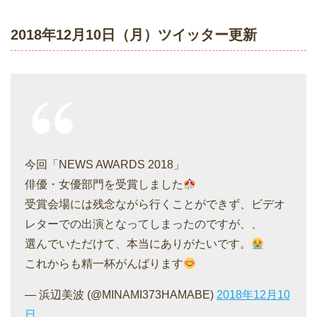
2018年12月10日（月）ツイッター更新
今回「NEWS AWARDS 2018」
俳優・女優部門を受賞しました
受賞会場には残念ながら行くことができず、ビデオ
レターでの出演となってしまったのですが、、
選んでいただけて、本当にありがたいです。
これからも精一杯がんばります
— 浜辺美波 (@MINAMI373HAMABE)
2018年12月10
日