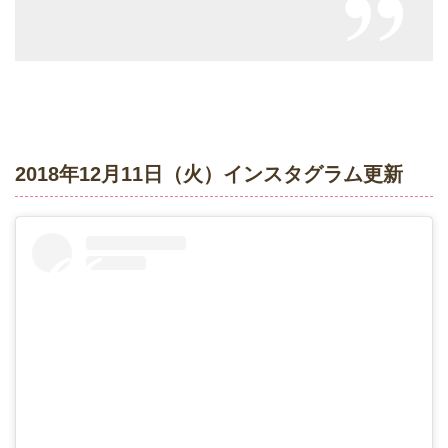
2018年12月11日（火）インスタグラム更新