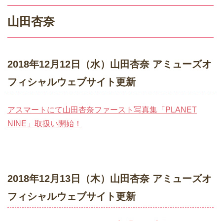
山田杏奈
2018年12月12日（水）山田杏奈 アミューズオ
フィシャルウェブサイト更新
アスマートにて山田杏奈ファースト写真集「PLANET
NINE」取扱い開始！
2018年12月13日（木）山田杏奈 アミューズオ
フィシャルウェブサイト更新