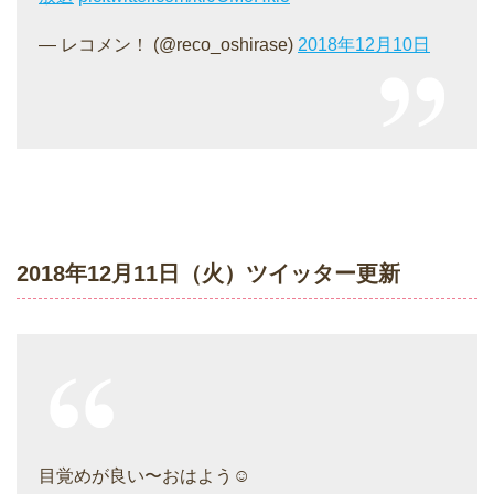
— レコメン！ (@reco_oshirase)
2018年12月10日
2018年12月11日（火）ツイッター更新
目覚めが良い〜おはよう☺︎