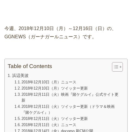
今週、2018年12月10日（月）～12月16日（日）の、
GGNEWS（ガーナガールニュース）です。
Table of Contents
浜辺美波
2018年12月10日（月）ニュース
2018年12月10日（月）ツイッター更新
2018年12月11日（火）映画『賭ケグルイ』公式サイト更
新
2018年12月11日（火）ツイッター更新（ドラマ＆映画
『賭ケグルイ』）
2018年12月11日（火）ツイッター更新
2018年12月11日（火）ニュース
2018年12月14日（金）docomo 新CM公開