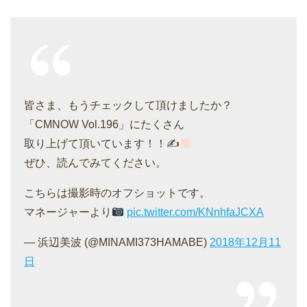
皆さま、もうチェックして頂けましたか？
「CMNOW Vol.196」にたくさん
取り上げて頂いています！！✍
ぜひ、読んでみてください。
こちらは撮影時のオフショットです。
マネージャーより
pic.twitter.com/KNnhfaJCXA
— 浜辺美波 (@MINAMI373HAMABE)
2018年12月11
日