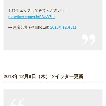
ぜひチェックしてみてください！！
pic.twitter.com/gJgS3vW7uc
— 東宝芸能 (@TohoEnt)
2018年12月5日
2018年12月6日（木）ツイッター更新