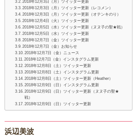
2018年12月3日（月）ツイッター更新
2018年12月3日（月）ツイッター更新（レコメン）
2018年12月3日（月）ツイッター更新（オテンキのり）
2018年12月4日（火）ツイッター更新
2018年12月5日（水）ツイッター更新（ヌヌ子の聖★戦）
2018年12月5日（水）ツイッター更新
2018年12月7日（金）ツイッター更新
2018年12月7日（金）お知らせ
2018年12月7日（金）ニュース
2018年12月7日（金）インスタグラム更新
2018年12月8日（土）ツイッター更新
2018年12月8日（土）インスタグラム更新
2018年12月8日（土）ツイッター更新（Heather）
2018年12月9日（日）インスタグラム更新
2018年12月9日（日）ツイッター更新（ヌヌ子の聖★
戦）
2018年12月9日（日）ツイッター更新
浜辺美波