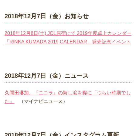
2018年12月7日（金）お知らせ
2018年12月8日(土) JOL原宿にて 2019年度卓上カレンダー
「RINKA KUMADA 2019 CALENDAR」発売記念イベント
2018年12月7日（金）ニュース
久間田琳加、『ニコラ』の悔し涙を糧に「つらい時期でし
た」
（マイナビニュース）
2018年12月7日（金）インスタグラム更新