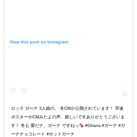
View this post on Instagram
ロッテ ガーナ 3人娘の、 冬CMが公開されています！ 早速
ポスターやCMみたよの声、嬉しいですありがとうございま
す！ 冬も 愛だナ。ガーナ ですねっ
#Ghana #ガーナ #ガ
ーナチョコレート #ホットガーナ