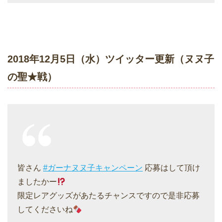
2018年12月5日（水）ツイッター更新（ヌヌ子
の聖★戦）
皆さん
#ガーナヌヌ子キャンペーン
応募はして頂け
ましたかー
限定レアグッズがあたるチャンスですので是非応募
してくださいね