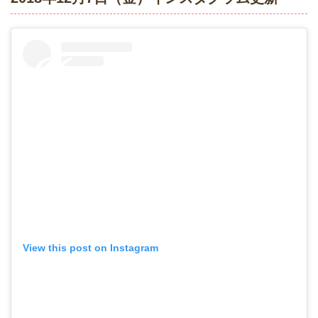
View this post on Instagram