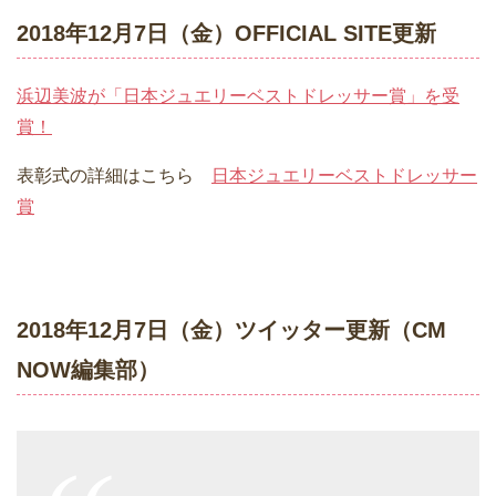
2018年12月7日（金）OFFICIAL SITE更新
浜辺美波が「日本ジュエリーベストドレッサー賞」を受
賞！
表彰式の詳細はこちら
日本ジュエリーベストドレッサー
賞
2018年12月7日（金）ツイッター更新（CM
NOW編集部）