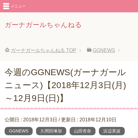
メニュー
ガーナガールちゃんねる
ガーナガールちゃんねる
TOP
GGNEWS
今週のGGNEWS(ガーナガール
ニュース)【2018年12月3日(月)
～12月9日(日)】
公開日 :
2018年12月3日
/ 更新日 :
2018年12月10日
GGNEWS
久間田琳加
山田杏奈
浜辺美波