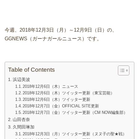
今週、2018年12月3日（月）～12月9日（日）の、
GGNEWS（ガーナガールニュース）です。
Table of Contents
浜辺美波
2018年12月6日（木）ニュース
2018年12月6日（木）ツイッター更新（東宝芸能）
2018年12月6日（木）ツイッター更新
2018年12月7日（金）OFFICIAL SITE更新
2018年12月7日（金）ツイッター更新（CM NOW編集部）
山田杏奈
久間田琳加
2018年12月3日（月）ツイッター更新（ヌヌ子の聖★戦）