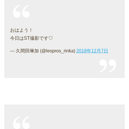
おはよう！
今日はST撮影です♡
— 久間田琳加 (@lespros_rinka)
2018年12月7日